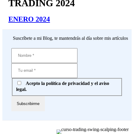
TRADING 2024
ENERO 2024
Suscríbete a mi Blog, te mantendrás al día sobre mis artículos
Acepto la política de privacidad y el aviso
legal.