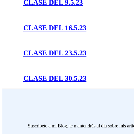
CLASE DEL 9.5.23
CLASE DEL 16.5.23
CLASE DEL 23.5.23
CLASE DEL 30.5.23
Suscríbete a mi Blog, te mantendrás al día sobre mis artí