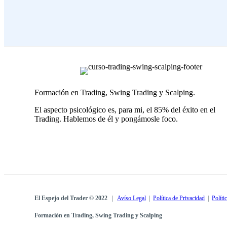
Formación en Trading, Swing Trading y Scalping.
El aspecto psicológico es, para mi, el 85% del éxito en el
Trading. Hablemos de él y pongámosle foco.
El Espejo del Trader © 2022
|
Avíso Legal
|
Política de Privacidad
|
Políti
Formación en Trading, Swing Trading y Scalping