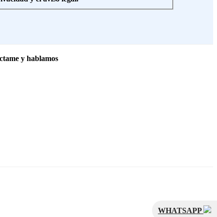
ctame y hablamos
WHATSAPP