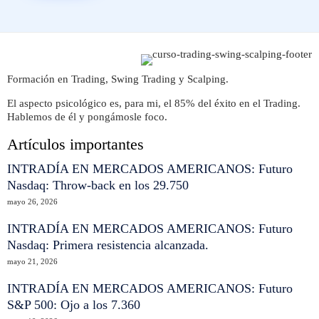
Formación en Trading, Swing Trading y Scalping.
El aspecto psicológico es, para mi, el 85% del éxito en el Trading.
Hablemos de él y pongámosle foco.
Artículos importantes
INTRADÍA EN MERCADOS AMERICANOS: Futuro
Nasdaq: Throw-back en los 29.750
mayo 26, 2026
INTRADÍA EN MERCADOS AMERICANOS: Futuro
Nasdaq: Primera resistencia alcanzada.
mayo 21, 2026
INTRADÍA EN MERCADOS AMERICANOS: Futuro
S&P 500: Ojo a los 7.360