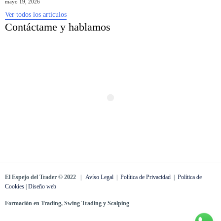
mayo 19, 2026
Ver todos los artículos
Contáctame y hablamos
El Espejo del Trader © 2022
|
Avíso Legal
|
Política de Privacidad
|
Política de
Cookies
|
Diseño web
Formación en Trading, Swing Trading y Scalping