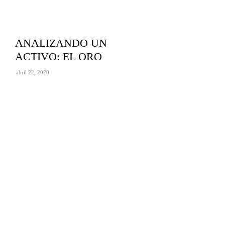
ANALIZANDO UN
ACTIVO: EL ORO
abril 22, 2020