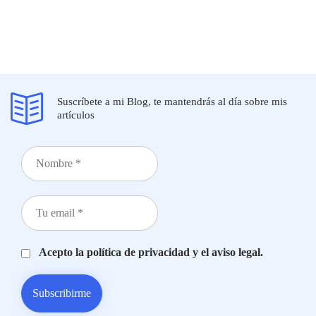
7 of 8
Suscríbete a mi Blog, te mantendrás al día sobre mis
artículos
Acepto la política de privacidad y el aviso legal.