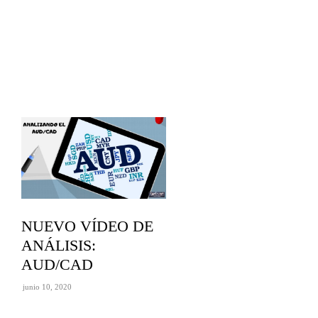
NUEVO VÍDEO DE
ANÁLISIS:
AUD/CAD
junio 10, 2020