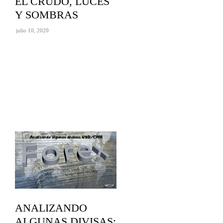
EL CRUDO, LUCES
Y SOMBRAS
julio 10, 2020
ANALIZANDO
ALGUNAS DIVISAS: