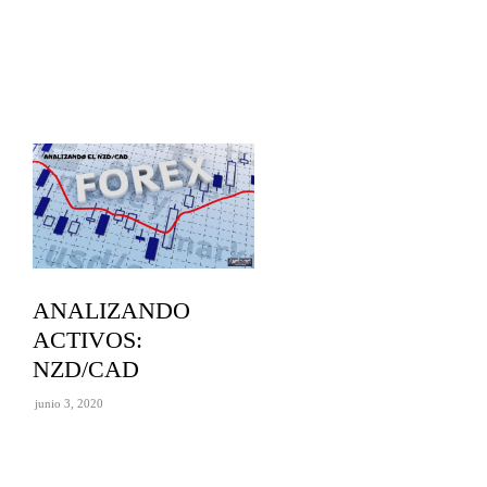
ANALIZANDO
ACTIVOS:
NZD/CAD
junio 3, 2020