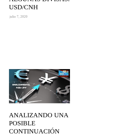
USD/CNH
julio 7, 2020
ANALIZANDO UNA
POSIBLE
CONTINUACIÓN