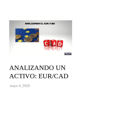
ANALIZANDO UN
ACTIVO: EUR/CAD
mayo 4, 2020