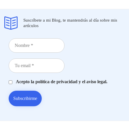
Suscríbete a mi Blog, te mantendrás al día sobre mis
artículos
Acepto la política de privacidad y el aviso legal.