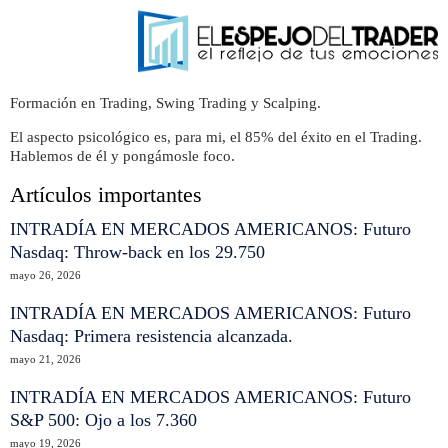
Formación en Trading, Swing Trading y Scalping.
El aspecto psicológico es, para mi, el 85% del éxito en el Trading.
Hablemos de él y pongámosle foco.
Artículos importantes
INTRADÍA EN MERCADOS AMERICANOS: Futuro
Nasdaq: Throw-back en los 29.750
mayo 26, 2026
INTRADÍA EN MERCADOS AMERICANOS: Futuro
Nasdaq: Primera resistencia alcanzada.
mayo 21, 2026
INTRADÍA EN MERCADOS AMERICANOS: Futuro
S&P 500: Ojo a los 7.360
mayo 19, 2026