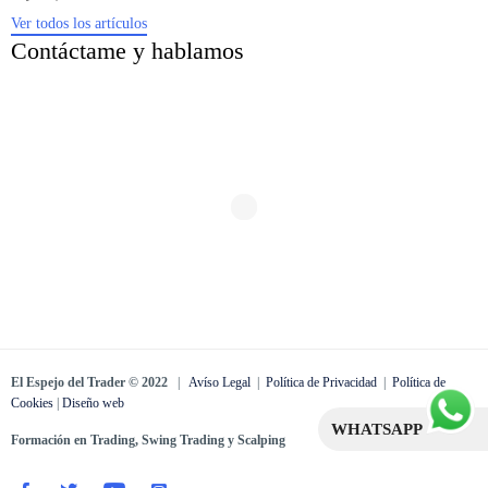
Ver todos los artículos
Contáctame y hablamos
El Espejo del Trader © 2022
|
Avíso Legal
|
Política de Privacidad
|
Política de
Cookies
|
Diseño web
WHATSAPP
Formación en Trading, Swing Trading y Scalping