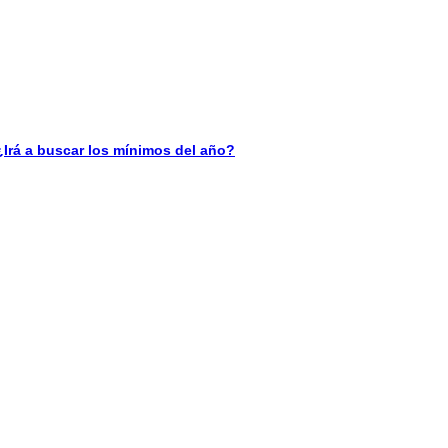
á a buscar los mínimos del año?