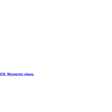
S: Momento clave.