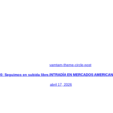
vamtam-theme-circle-post
 Seguimos en subida libre.
INTRADÍA EN MERCADOS AMERICANO
abril 17, 2026