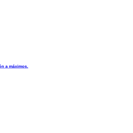
n a máximos.