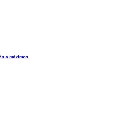
n a máximos.