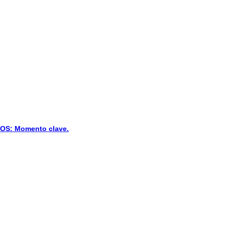
S: Momento clave.