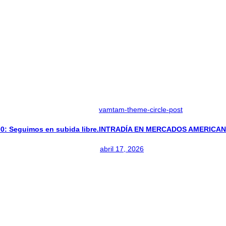
vamtam-theme-circle-post
 Seguimos en subida libre.
INTRADÍA EN MERCADOS AMERICANO
abril 17, 2026