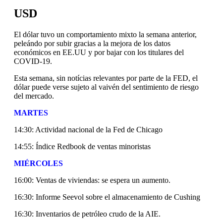
USD
El dólar tuvo un comportamiento mixto la semana anterior,
peleándo por subir gracias a la mejora de los datos
económicos en EE.UU y por bajar con los titulares del
COVID-19.
Esta semana, sin notícias relevantes por parte de la FED, el
dólar puede verse sujeto al vaivén del sentimiento de riesgo
del mercado.
MARTES
14:30: Actividad nacional de la Fed de Chicago
14:55: Índice Redbook de ventas minoristas
MIÉRCOLES
16:00: Ventas de viviendas: se espera un aumento.
16:30: Informe Seevol sobre el almacenamiento de Cushing
16:30: Inventarios de petróleo crudo de la AIE.