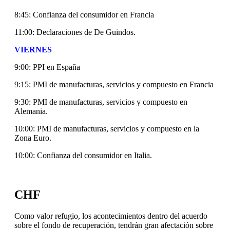
8:45: Confianza del consumidor en Francia
11:00: Declaraciones de De Guindos.
VIERNES
9:00: PPI en España
9:15: PMI de manufacturas, servicios y compuesto en Francia
9:30: PMI de manufacturas, servicios y compuesto en
Alemania.
10:00: PMI de manufacturas, servicios y compuesto en la
Zona Euro.
10:00: Confianza del consumidor en Italia.
CHF
Como valor refugio, los acontecimientos dentro del acuerdo
sobre el fondo de recuperación, tendrán gran afectación sobre