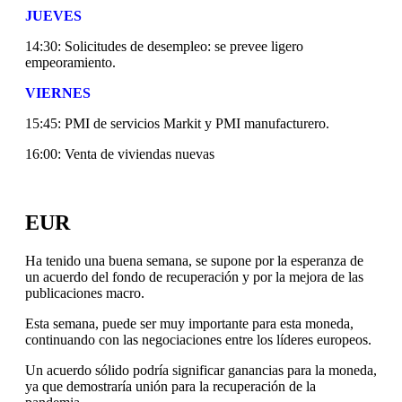
JUEVES
14:30: Solicitudes de desempleo: se prevee ligero
empeoramiento.
VIERNES
15:45: PMI de servicios Markit y PMI manufacturero.
16:00: Venta de viviendas nuevas
EUR
Ha tenido una buena semana, se supone por la esperanza de
un acuerdo del fondo de recuperación y por la mejora de las
publicaciones macro.
Esta semana, puede ser muy importante para esta moneda,
continuando con las negociaciones entre los líderes europeos.
Un acuerdo sólido podría significar ganancias para la moneda,
ya que demostraría unión para la recuperación de la