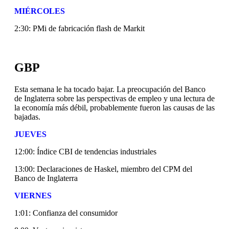
MIÉRCOLES
2:30: PMi de fabricación flash de Markit
GBP
Esta semana le ha tocado bajar. La preocupación del Banco
de Inglaterra sobre las perspectivas de empleo y una lectura de
la economía más débil, probablemente fueron las causas de las
bajadas.
JUEVES
12:00: Índice CBI de tendencias industriales
13:00: Declaraciones de Haskel, miembro del CPM del
Banco de Inglaterra
VIERNES
1:01: Confianza del consumidor