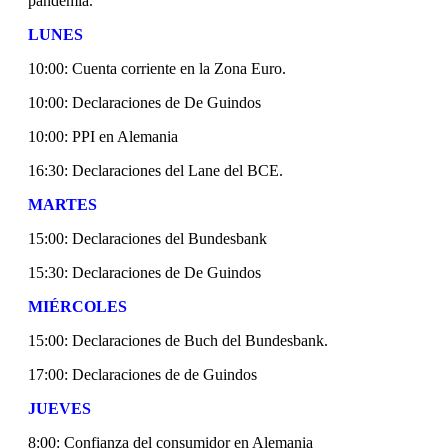
pandemia.
LUNES
10:00: Cuenta corriente en la Zona Euro.
10:00: Declaraciones de De Guindos
10:00: PPI en Alemania
16:30: Declaraciones del Lane del BCE.
MARTES
15:00: Declaraciones del Bundesbank
15:30: Declaraciones de De Guindos
MIÉRCOLES
15:00: Declaraciones de Buch del Bundesbank.
17:00: Declaraciones de de Guindos
JUEVES
8:00: Confianza del consumidor en Alemania