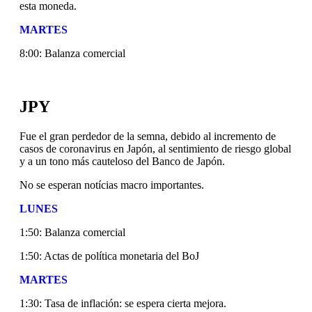
esta moneda.
MARTES
8:00: Balanza comercial
JPY
Fue el gran perdedor de la semna, debido al incremento de
casos de coronavirus en Japón, al sentimiento de riesgo global
y a un tono más cauteloso del Banco de Japón.
No se esperan notícias macro importantes.
LUNES
1:50: Balanza comercial
1:50: Actas de política monetaria del BoJ
MARTES
1:30: Tasa de inflación: se espera cierta mejora.