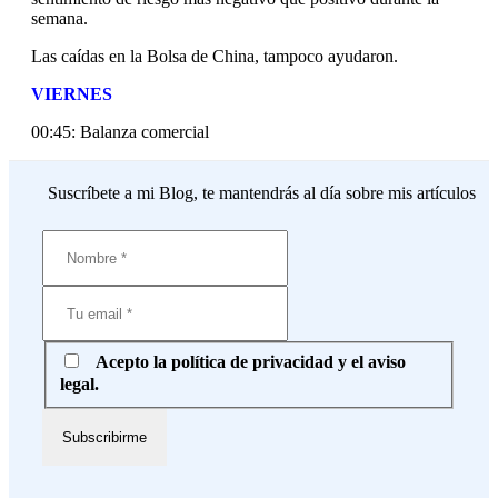
semana.
Las caídas en la Bolsa de China, tampoco ayudaron.
VIERNES
00:45: Balanza comercial
Suscríbete a mi Blog, te mantendrás al día sobre mis artículos
Acepto la política de privacidad y el aviso
legal.