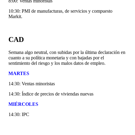
8:00: Ventas minoristas
10:30: PMI de manufacturas, de servicios y compuesto
Markit.
CAD
Semana algo neutral, con subidas por la última declaración en
cuanto a su política monetaria y con bajadas por el
sentimiento del riesgo y los malos datos de empleo.
MARTES
14:30: Ventas minoristas
14:30: Índice de precios de viviendas nuevas
MIÉRCOLES
14:30: IPC