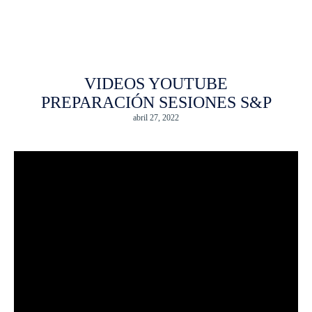
VIDEOS YOUTUBE
PREPARACIÓN SESIONES S&P
abril 27, 2022