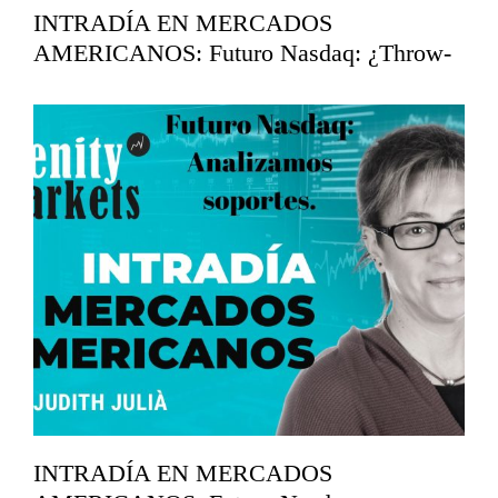
INTRADÍA EN MERCADOS
AMERICANOS: Futuro Nasdaq: ¿Throw-
back?
mayo 14, 2026
INTRADÍA EN MERCADOS