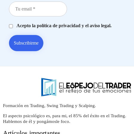
Acepto la política de privacidad y el aviso legal.
Formación en Trading, Swing Trading y Scalping.
El aspecto psicológico es, para mi, el 85% del éxito en el Trading.
Hablemos de él y pongámosle foco.
Artículos importantes