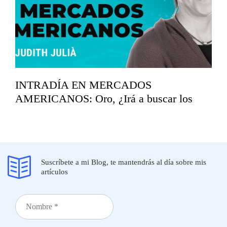
INTRADÍA EN MERCADOS
AMERICANOS: Oro, ¿Irá a buscar los
mínimos del año?
marzo 19, 2026
Suscríbete a mi Blog, te mantendrás al día sobre mis
artículos