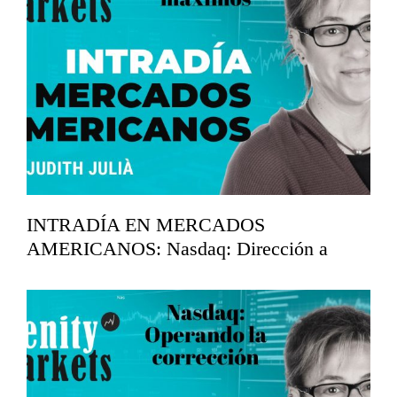
INTRADÍA EN MERCADOS
AMERICANOS: Nasdaq: Dirección a
máximos.
abril 15, 2026