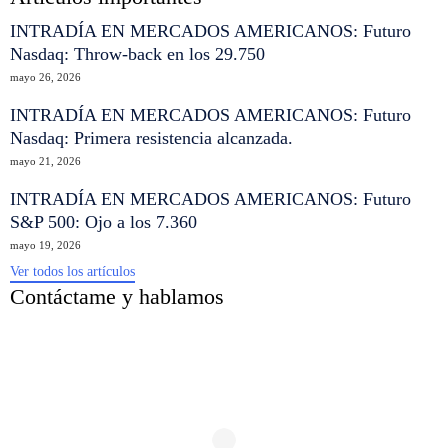
INTRADÍA EN MERCADOS AMERICANOS: Futuro
Nasdaq: Throw-back en los 29.750
mayo 26, 2026
INTRADÍA EN MERCADOS AMERICANOS: Futuro
Nasdaq: Primera resistencia alcanzada.
mayo 21, 2026
INTRADÍA EN MERCADOS AMERICANOS: Futuro
S&P 500: Ojo a los 7.360
mayo 19, 2026
Ver todos los artículos
Contáctame y hablamos