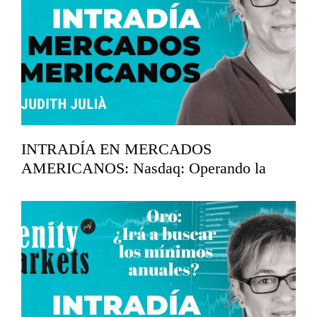
INTRADÍA EN MERCADOS
AMERICANOS: Nasdaq: Operando la
corrección.
marzo 20, 2026