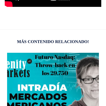
MÁS CONTENIDO RELACIONADO!