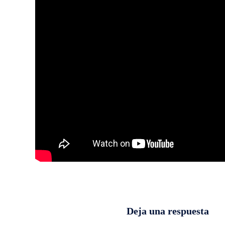
Deja una respuesta