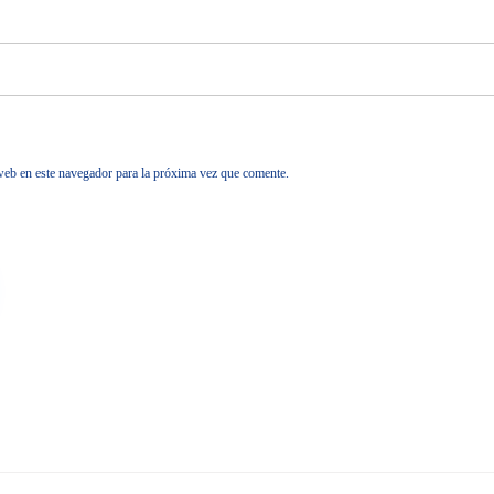
web en este navegador para la próxima vez que comente.