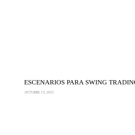
ESCENARIOS PARA SWING TRADING: Z
OCTUBRE 13, 2025