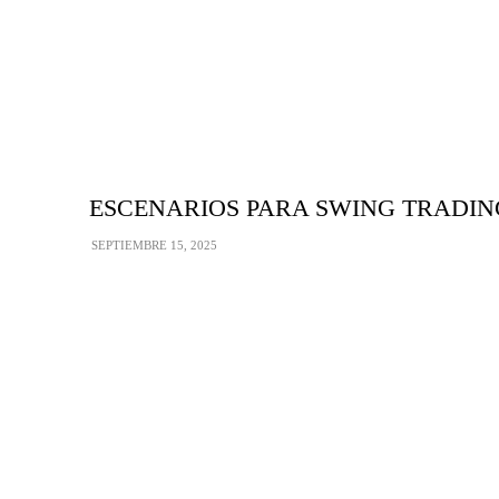
ESCENARIOS PARA SWING TRADING:
SEPTIEMBRE 15, 2025