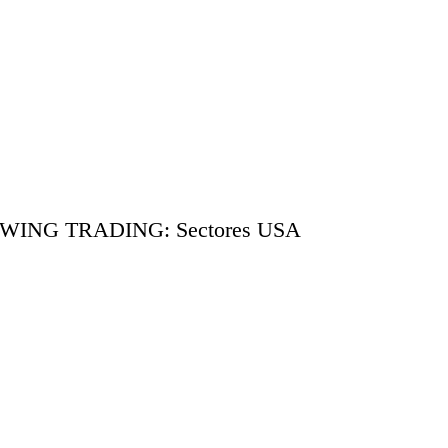
WING TRADING: Sectores USA