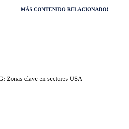
MÁS CONTENIDO RELACIONADO!
onas clave en sectores USA