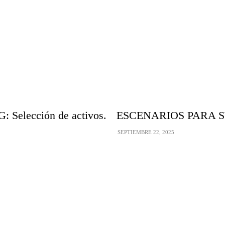
elección de activos.
ESCENARIOS PARA S
SEPTIEMBRE 22, 2025