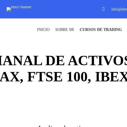
info@eles
INICIO
SOBRE MI
CURSOS DE TRADING
MANAL DE ACTIVO
AX, FTSE 100, IBE