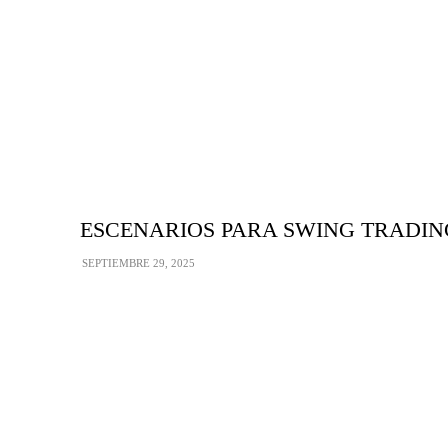
ESCENARIOS PARA SWING TRADING: S
SEPTIEMBRE 29, 2025