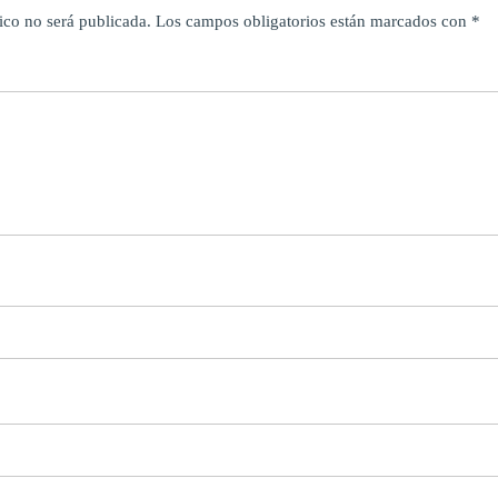
ico no será publicada.
Los campos obligatorios están marcados con
*