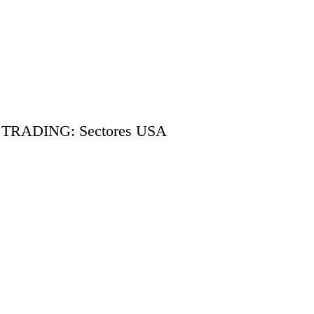
RADING: Sectores USA