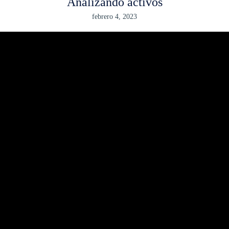
Analizando activos
febrero 4, 2023