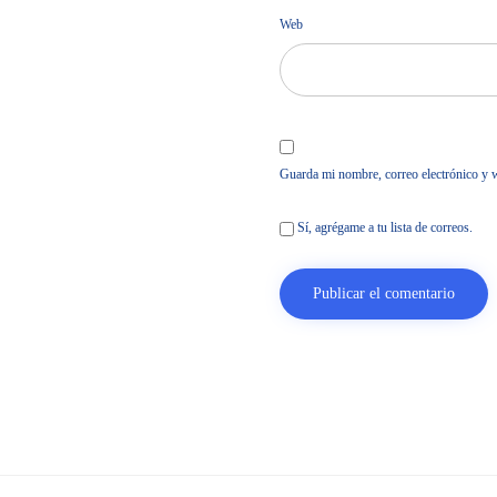
Web
Guarda mi nombre, correo electrónico y 
Sí, agrégame a tu lista de correos.