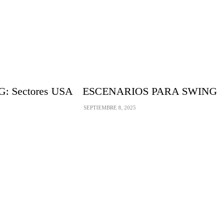
 Sectores USA
ESCENARIOS PARA SWING T
SEPTIEMBRE 8, 2025