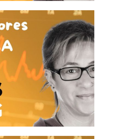
elección de activos.