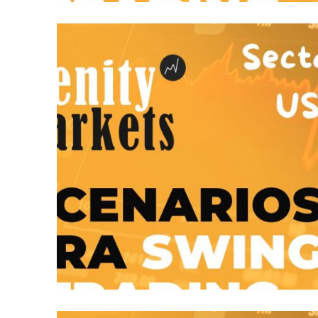
ESCENARIOS PARA SWING TRADING: S
SEPTIEMBRE 29, 2025