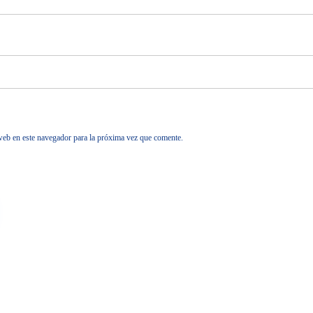
web en este navegador para la próxima vez que comente.