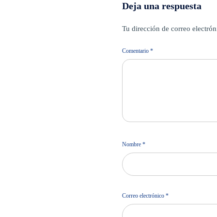
Deja una respuesta
Tu dirección de correo electrón
Comentario
*
Nombre
*
Correo electrónico
*