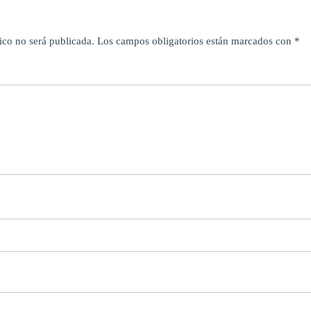
ico no será publicada.
Los campos obligatorios están marcados con
*