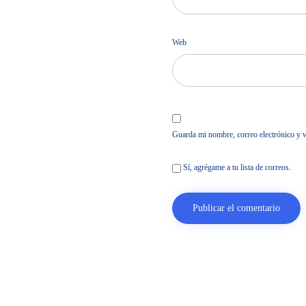
Web
Guarda mi nombre, correo electrónico y 
Sí, agrégame a tu lista de correos.