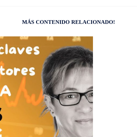
MÁS CONTENIDO RELACIONADO!