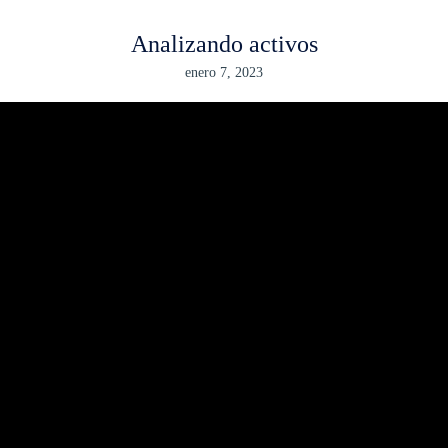
Analizando activos
enero 7, 2023