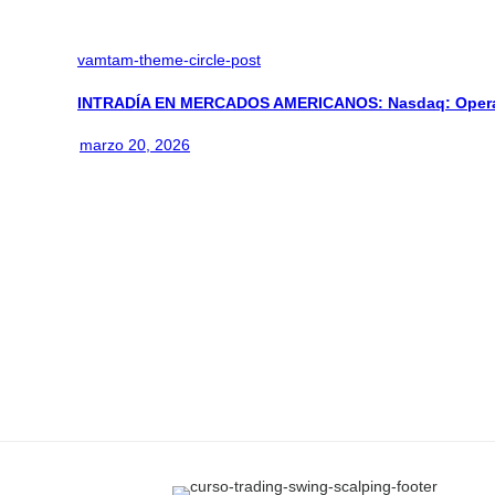
vamtam-theme-circle-post
INTRADÍA EN MERCADOS AMERICANOS: Nasdaq: Operan
marzo 20, 2026