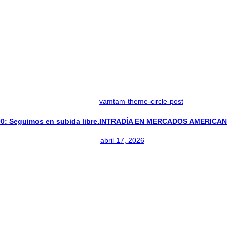
vamtam-theme-circle-post
 Seguimos en subida libre.
INTRADÍA EN MERCADOS AMERICANO
abril 17, 2026