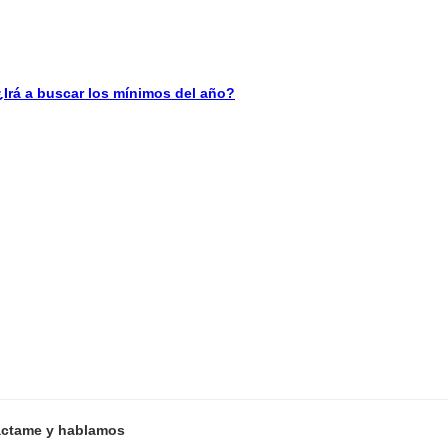
á a buscar los mínimos del año?
ctame y hablamos