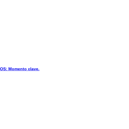
S: Momento clave.