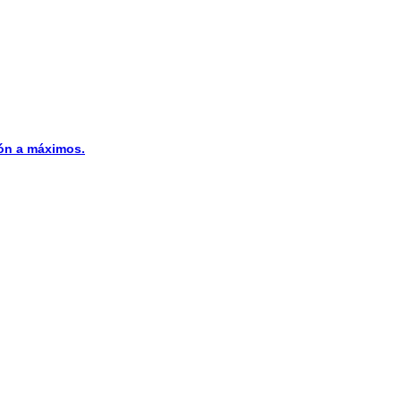
n a máximos.