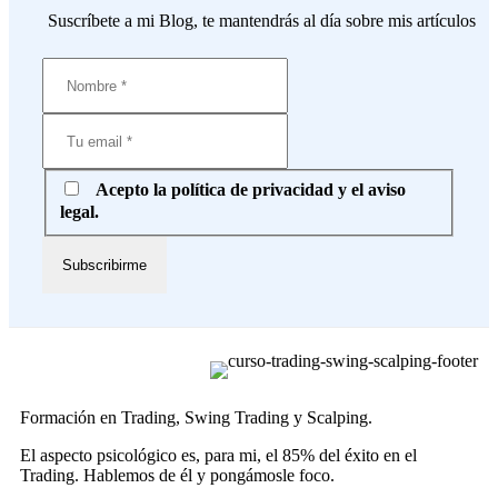
Suscríbete a mi Blog, te mantendrás al día sobre mis artículos
Acepto la política de privacidad y el aviso
legal.
Formación en Trading, Swing Trading y Scalping.
El aspecto psicológico es, para mi, el 85% del éxito en el
Trading. Hablemos de él y pongámosle foco.