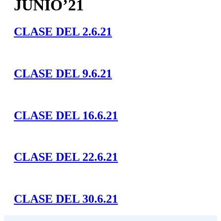
JUNIO’21
CLASE DEL 2.6.21
CLASE DEL 9.6.21
CLASE DEL 16.6.21
CLASE DEL 22.6.21
CLASE DEL 30.6.21