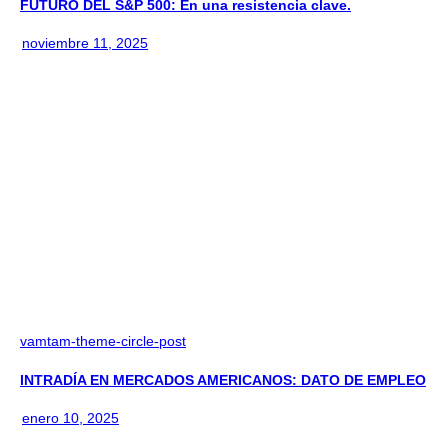
FUTURO DEL S&P 500: En una resistencia clave.
noviembre 11, 2025
vamtam-theme-circle-post
INTRADÍA EN MERCADOS AMERICANOS: DATO DE EMPLEO
enero 10, 2025