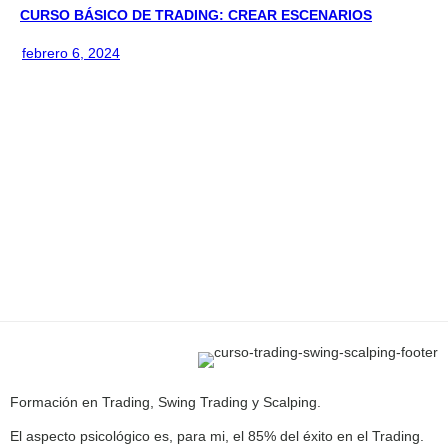
CURSO BÁSICO DE TRADING: CREAR ESCENARIOS
febrero 6, 2024
Formación en Trading, Swing Trading y Scalping.
El aspecto psicológico es, para mi, el 85% del éxito en el Trading.