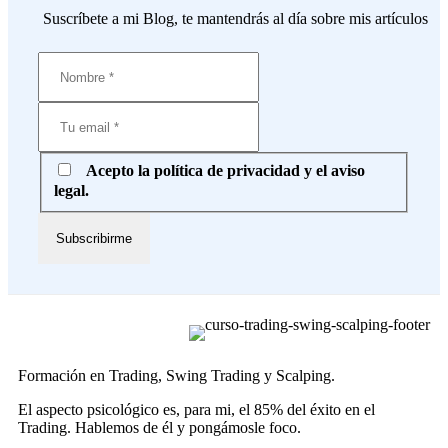
Suscríbete a mi Blog, te mantendrás al día sobre mis artículos
Acepto la política de privacidad y el aviso
legal.
Formación en Trading, Swing Trading y Scalping.
El aspecto psicológico es, para mi, el 85% del éxito en el
Trading. Hablemos de él y pongámosle foco.