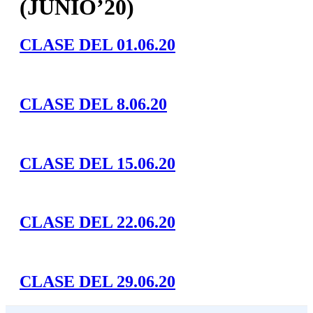
(JUNIO’20)
CLASE DEL 01.06.20
CLASE DEL 8.06.20
CLASE DEL 15.06.20
CLASE DEL 22.06.20
CLASE DEL 29.06.20