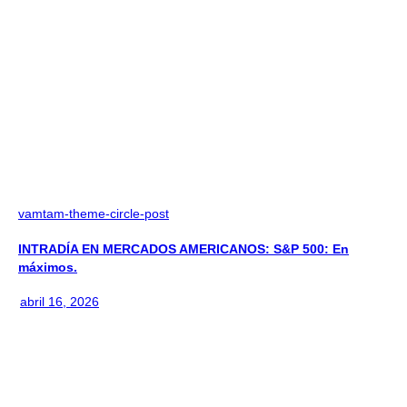
vamtam-theme-circle-post
INTRADÍA EN MERCADOS AMERICANOS: S&P 500: En
máximos.
abril 16, 2026