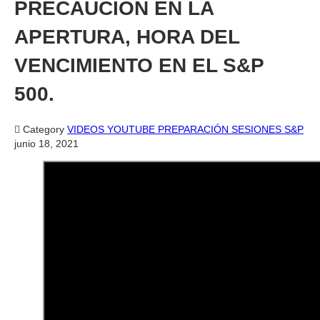
PRECAUCIÓN EN LA
APERTURA, HORA DEL
VENCIMIENTO EN EL S&P
500.

Category
VIDEOS YOUTUBE PREPARACIÓN SESIONES S&P
junio 18, 2021