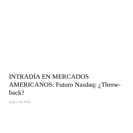
INTRADÍA EN MERCADOS
AMERICANOS: Futuro Nasdaq: ¿Throw-
back?
mayo 14, 2026