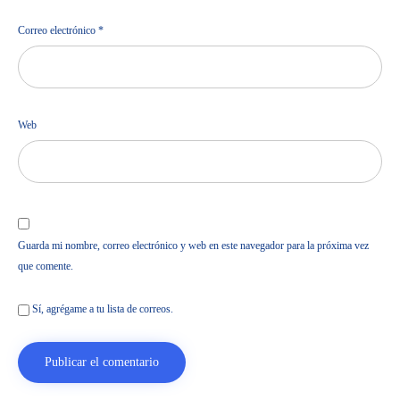
Correo electrónico
*
Web
Guarda mi nombre, correo electrónico y web en este navegador para la próxima vez
que comente.
Sí, agrégame a tu lista de correos.