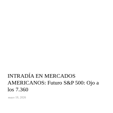
INTRADÍA EN MERCADOS
AMERICANOS: Futuro S&P 500: Ojo a
los 7.360
mayo 19, 2026