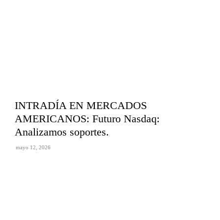
INTRADÍA EN MERCADOS
AMERICANOS: Futuro Nasdaq:
Analizamos soportes.
mayo 12, 2026