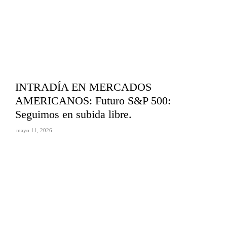
INTRADÍA EN MERCADOS
AMERICANOS: Futuro S&P 500:
Seguimos en subida libre.
mayo 11, 2026