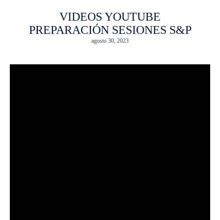
VIDEOS YOUTUBE
PREPARACIÓN SESIONES S&P
agosto 30, 2023