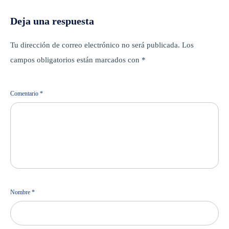
Deja una respuesta
Tu dirección de correo electrónico no será publicada.
Los
campos obligatorios están marcados con
*
Comentario
*
Nombre
*