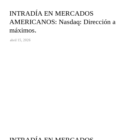
INTRADÍA EN MERCADOS
AMERICANOS: Nasdaq: Dirección a
máximos.
abril 15, 2026
INTRADÍA EN MERCADOS