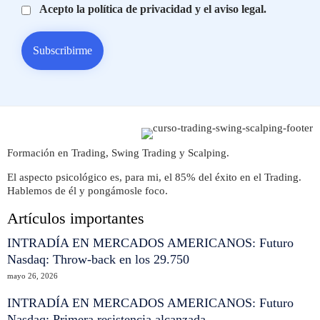
Acepto la política de privacidad y el aviso legal.
Formación en Trading, Swing Trading y Scalping.
El aspecto psicológico es, para mi, el 85% del éxito en el Trading.
Hablemos de él y pongámosle foco.
Artículos importantes
INTRADÍA EN MERCADOS AMERICANOS: Futuro
Nasdaq: Throw-back en los 29.750
mayo 26, 2026
INTRADÍA EN MERCADOS AMERICANOS: Futuro
Nasdaq: Primera resistencia alcanzada.