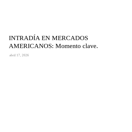
INTRADÍA EN MERCADOS
AMERICANOS: Momento clave.
abril 17, 2026