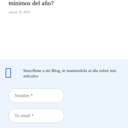
mínimos del año?
marzo 19, 2026
Suscríbete a mi Blog, te mantendrás al día sobre mis
artículos