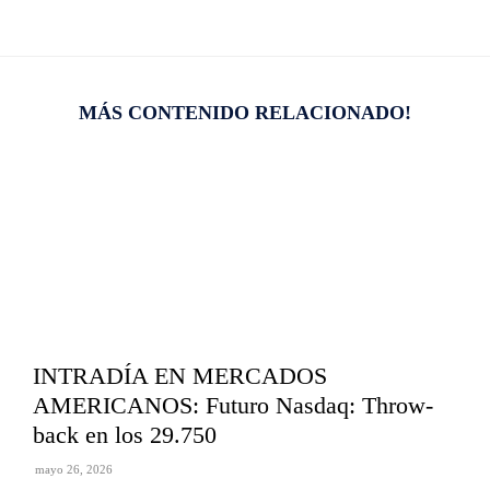
MÁS CONTENIDO RELACIONADO!
INTRADÍA EN MERCADOS
AMERICANOS: Futuro Nasdaq: Throw-
back en los 29.750
mayo 26, 2026