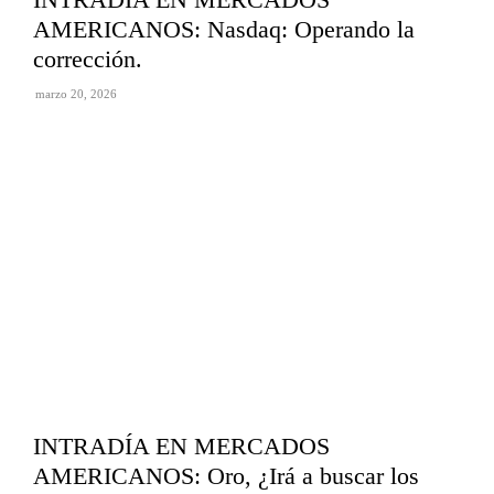
AMERICANOS: Nasdaq: Operando la
corrección.
marzo 20, 2026
INTRADÍA EN MERCADOS
AMERICANOS: Oro, ¿Irá a buscar los