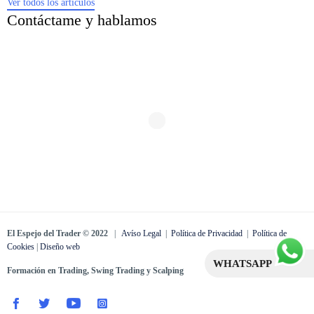
Ver todos los artículos
Contáctame y hablamos
El Espejo del Trader © 2022
|
Avíso Legal
|
Política de Privacidad
|
Política de
Cookies
|
Diseño web
WHATSAPP
Formación en Trading, Swing Trading y Scalping