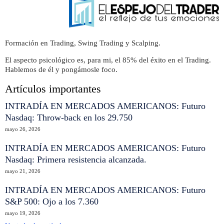
Formación en Trading, Swing Trading y Scalping.
El aspecto psicológico es, para mi, el 85% del éxito en el Trading.
Hablemos de él y pongámosle foco.
Artículos importantes
INTRADÍA EN MERCADOS AMERICANOS: Futuro
Nasdaq: Throw-back en los 29.750
mayo 26, 2026
INTRADÍA EN MERCADOS AMERICANOS: Futuro
Nasdaq: Primera resistencia alcanzada.
mayo 21, 2026
INTRADÍA EN MERCADOS AMERICANOS: Futuro
S&P 500: Ojo a los 7.360
mayo 19, 2026