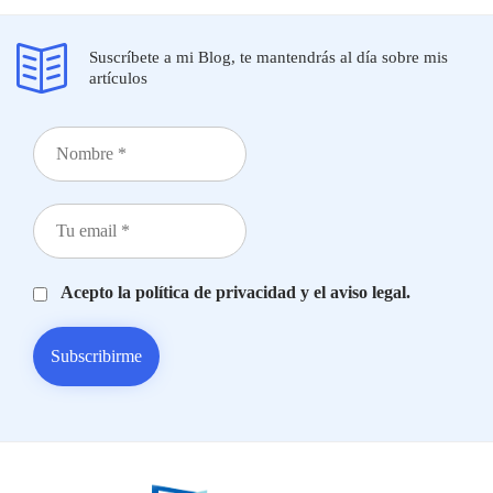
Suscríbete a mi Blog, te mantendrás al día sobre mis
artículos
Acepto la política de privacidad y el aviso legal.