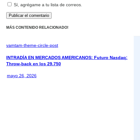
Sí, agrégame a tu lista de correos.
MÁS CONTENIDO RELACIONADO!
vamtam-theme-circle-post
INTRADÍA EN MERCADOS AMERICANOS: Futuro Nasdaq:
Throw-back en los 29.750
mayo 26, 2026