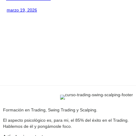
marzo 19, 2026
Formación en Trading, Swing Trading y Scalping.
El aspecto psicológico es, para mi, el 85% del éxito en el Trading.
Hablemos de él y pongámosle foco.