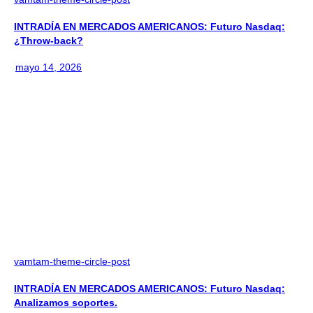
INTRADÍA EN MERCADOS AMERICANOS: Futuro Nasdaq:
¿Throw-back?
mayo 14, 2026
vamtam-theme-circle-post
INTRADÍA EN MERCADOS AMERICANOS: Futuro Nasdaq:
Analizamos soportes.