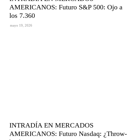
AMERICANOS: Futuro S&P 500: Ojo a
los 7.360
mayo 19, 2026
INTRADÍA EN MERCADOS
AMERICANOS: Futuro Nasdaq: ¿Throw-