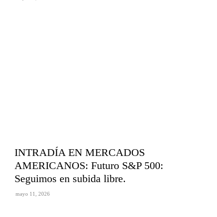
INTRADÍA EN MERCADOS
AMERICANOS: Futuro S&P 500:
Seguimos en subida libre.
mayo 11, 2026