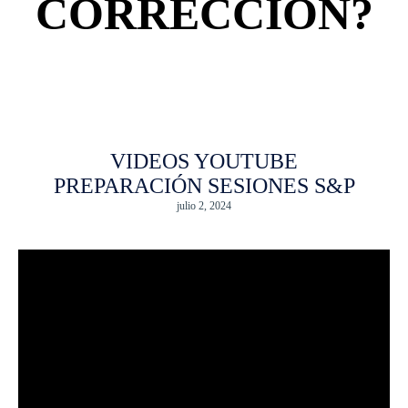
CORRECCIÓN?
VIDEOS YOUTUBE
PREPARACIÓN SESIONES S&P
julio 2, 2024