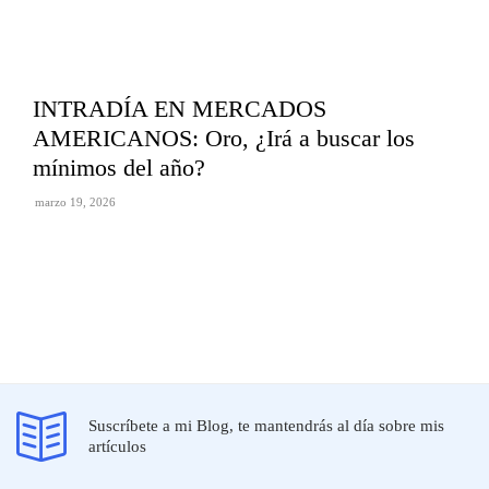
INTRADÍA EN MERCADOS
AMERICANOS: Oro, ¿Irá a buscar los
mínimos del año?
marzo 19, 2026
Suscríbete a mi Blog, te mantendrás al día sobre mis
artículos