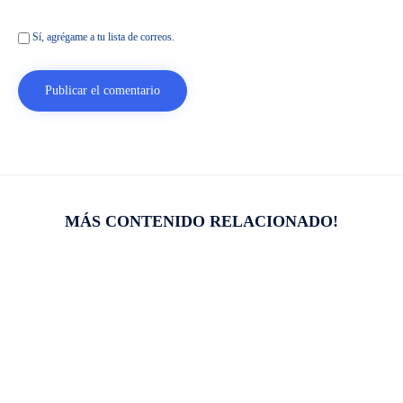
Sí, agrégame a tu lista de correos.
MÁS CONTENIDO RELACIONADO!