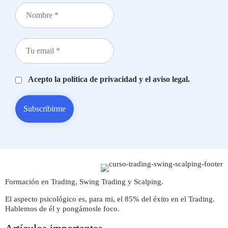
Acepto la política de privacidad y el aviso legal.
Formación en Trading, Swing Trading y Scalping.
El aspecto psicológico es, para mi, el 85% del éxito en el Trading.
Hablemos de él y pongámosle foco.