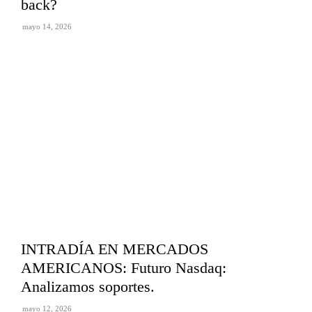
back?
mayo 14, 2026
INTRADÍA EN MERCADOS
AMERICANOS: Futuro Nasdaq:
Analizamos soportes.
mayo 12, 2026