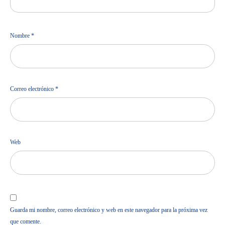
Nombre
*
Correo electrónico
*
Web
Guarda mi nombre, correo electrónico y web en este navegador para la próxima vez
que comente.