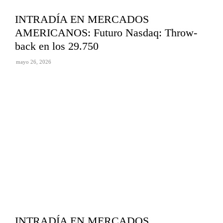
INTRADÍA EN MERCADOS
AMERICANOS: Futuro Nasdaq: Throw-
back en los 29.750
mayo 26, 2026
INTRADÍA EN MERCADOS