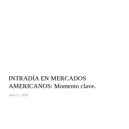
INTRADÍA EN MERCADOS
AMERICANOS: Momento clave.
abril 17, 2026