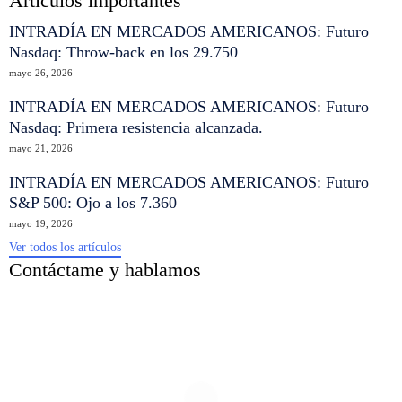
Artículos importantes
INTRADÍA EN MERCADOS AMERICANOS: Futuro
Nasdaq: Throw-back en los 29.750
mayo 26, 2026
INTRADÍA EN MERCADOS AMERICANOS: Futuro
Nasdaq: Primera resistencia alcanzada.
mayo 21, 2026
INTRADÍA EN MERCADOS AMERICANOS: Futuro
S&P 500: Ojo a los 7.360
mayo 19, 2026
Ver todos los artículos
Contáctame y hablamos