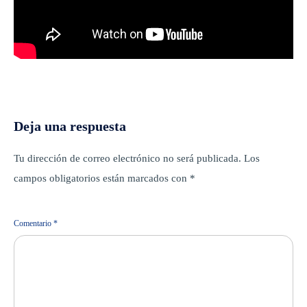
Deja una respuesta
Tu dirección de correo electrónico no será publicada.
Los
campos obligatorios están marcados con
*
Comentario
*