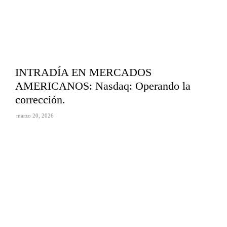
INTRADÍA EN MERCADOS
AMERICANOS: Nasdaq: Operando la
corrección.
marzo 20, 2026