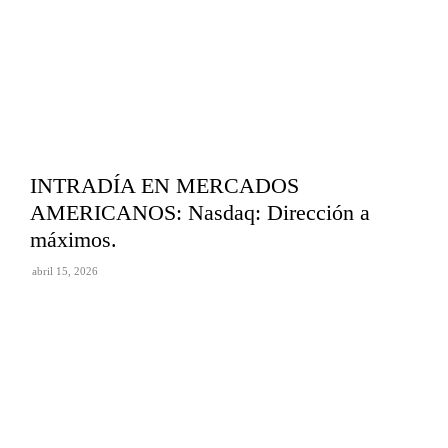
INTRADÍA EN MERCADOS
AMERICANOS: Nasdaq: Dirección a
máximos.
abril 15, 2026