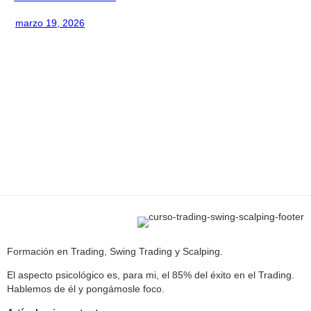
marzo 19, 2026
Formación en Trading, Swing Trading y Scalping.
El aspecto psicológico es, para mi, el 85% del éxito en el Trading.
Hablemos de él y pongámosle foco.