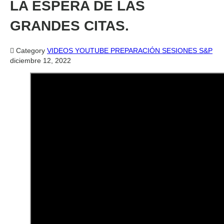
LA ESPERA DE LAS
GRANDES CITAS.

Category
VIDEOS YOUTUBE PREPARACIÓN SESIONES S&P
diciembre 12, 2022