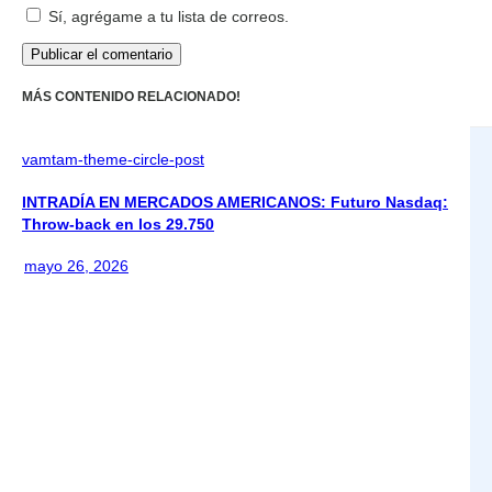
Sí, agrégame a tu lista de correos.
MÁS CONTENIDO RELACIONADO!
vamtam-theme-circle-post
INTRADÍA EN MERCADOS AMERICANOS: Futuro Nasdaq:
Throw-back en los 29.750
mayo 26, 2026