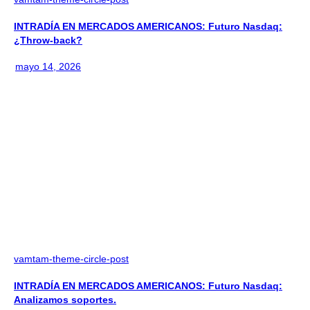
INTRADÍA EN MERCADOS AMERICANOS: Futuro Nasdaq:
¿Throw-back?
mayo 14, 2026
vamtam-theme-circle-post
INTRADÍA EN MERCADOS AMERICANOS: Futuro Nasdaq:
Analizamos soportes.