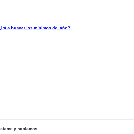
á a buscar los mínimos del año?
ctame y hablamos