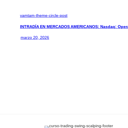
vamtam-theme-circle-post
INTRADÍA EN MERCADOS AMERICANOS: Nasdaq: Operan
marzo 20, 2026