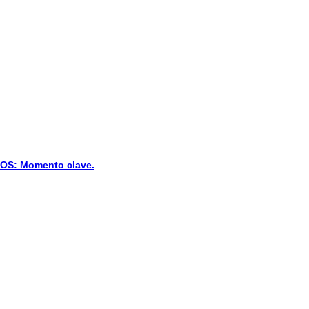
S: Momento clave.