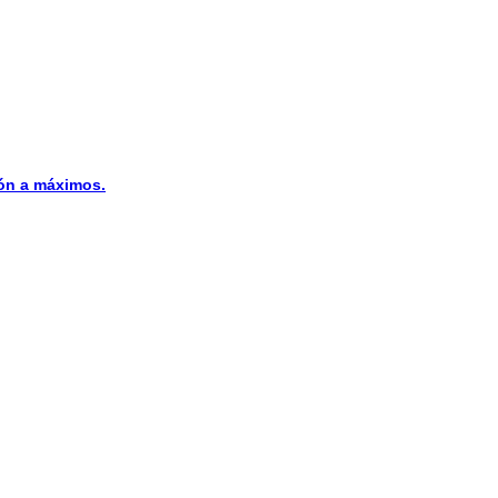
n a máximos.