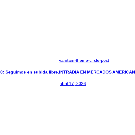
vamtam-theme-circle-post
 Seguimos en subida libre.
INTRADÍA EN MERCADOS AMERICANO
abril 17, 2026