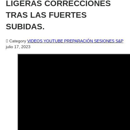
LIGERAS CORRECCIONES
TRAS LAS FUERTES
SUBIDAS.

Category
VIDEOS YOUTUBE PREPARACIÓN SESIONES S&P
julio 17, 2023