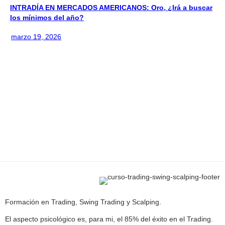
INTRADÍA EN MERCADOS AMERICANOS: Oro, ¿Irá a buscar
los mínimos del año?
marzo 19, 2026
Formación en Trading, Swing Trading y Scalping.
El aspecto psicológico es, para mi, el 85% del éxito en el Trading.