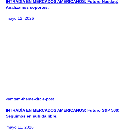
INTRADÍA EN MERCADOS AMERICANOS: Futuro Nasdaq:
Analizamos soportes.
mayo 12, 2026
vamtam-theme-circle-post
INTRADÍA EN MERCADOS AMERICANOS: Futuro S&P 500:
Seguimos en subida libre.
mayo 11, 2026