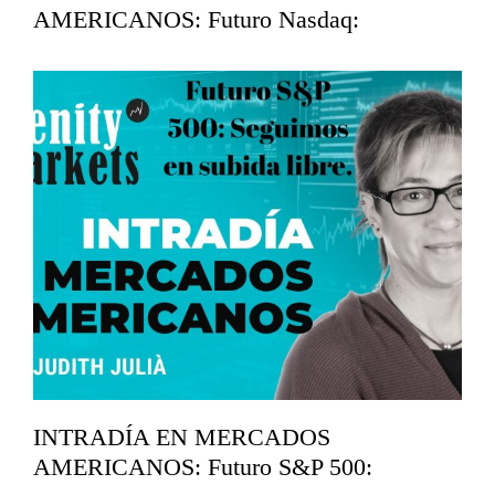
AMERICANOS: Futuro Nasdaq:
Analizamos soportes.
mayo 12, 2026
INTRADÍA EN MERCADOS
AMERICANOS: Futuro S&P 500: