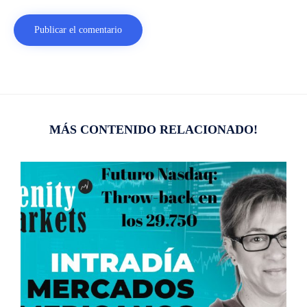
MÁS CONTENIDO RELACIONADO!