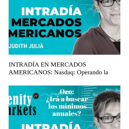
INTRADÍA EN MERCADOS
AMERICANOS: Nasdaq: Operando la
corrección.
marzo 20, 2026