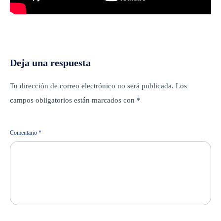
Deja una respuesta
Tu dirección de correo electrónico no será publicada.
Los
campos obligatorios están marcados con
*
Comentario
*