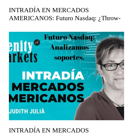
INTRADÍA EN MERCADOS
AMERICANOS: Futuro Nasdaq: ¿Throw-
back?
mayo 14, 2026
INTRADÍA EN MERCADOS