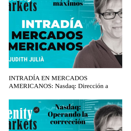
INTRADÍA EN MERCADOS
AMERICANOS: Nasdaq: Dirección a
máximos.
abril 15, 2026