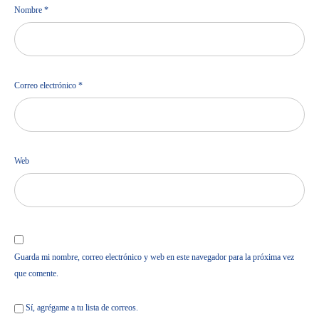
Nombre
*
Correo electrónico
*
Web
Guarda mi nombre, correo electrónico y web en este navegador para la próxima vez
que comente.
Sí, agrégame a tu lista de correos.