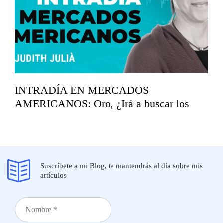
INTRADÍA EN MERCADOS
AMERICANOS: Oro, ¿Irá a buscar los
mínimos del año?
marzo 19, 2026
Suscríbete a mi Blog, te mantendrás al día sobre mis
artículos