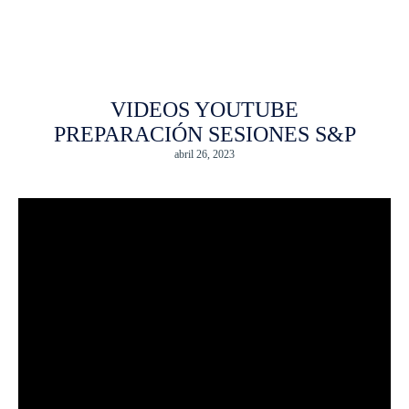
VIDEOS YOUTUBE
PREPARACIÓN SESIONES S&P
abril 26, 2023