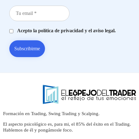
Acepto la política de privacidad y el aviso legal.
Formación en Trading, Swing Trading y Scalping.
El aspecto psicológico es, para mi, el 85% del éxito en el Trading.
Hablemos de él y pongámosle foco.