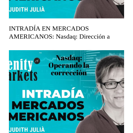
INTRADÍA EN MERCADOS
AMERICANOS: Nasdaq: Dirección a
máximos.
abril 15, 2026