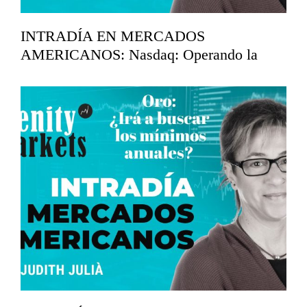
INTRADÍA EN MERCADOS
AMERICANOS: Nasdaq: Operando la
corrección.
marzo 20, 2026