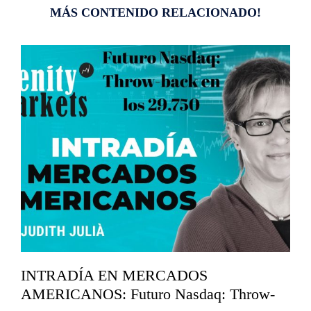
MÁS CONTENIDO RELACIONADO!
INTRADÍA EN MERCADOS
AMERICANOS: Futuro Nasdaq: Throw-