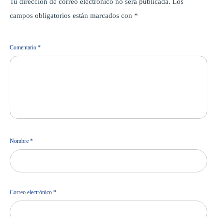
Tu dirección de correo electrónico no será publicada.
Los
campos obligatorios están marcados con
*
Comentario
*
Nombre
*
Correo electrónico
*