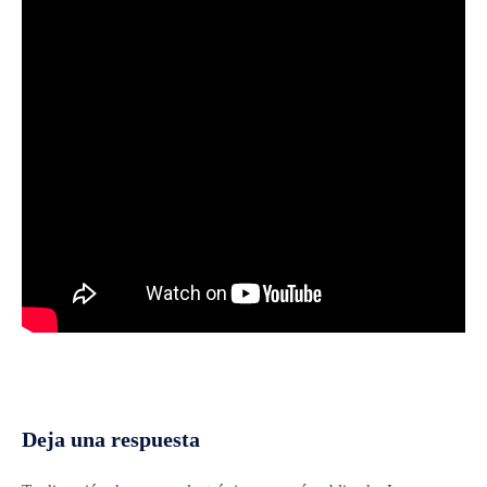
Deja una respuesta