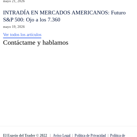
mayo 21, 2026
INTRADÍA EN MERCADOS AMERICANOS: Futuro
S&P 500: Ojo a los 7.360
mayo 19, 2026
Ver todos los artículos
Contáctame y hablamos
El Espejo del Trader © 2022
|
Avíso Legal
|
Política de Privacidad
|
Política de