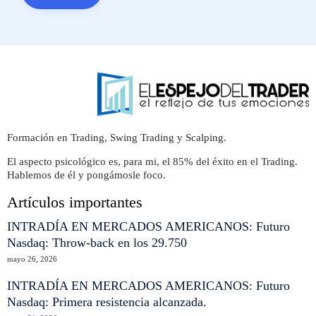
Formación en Trading, Swing Trading y Scalping.
El aspecto psicológico es, para mi, el 85% del éxito en el Trading.
Hablemos de él y pongámosle foco.
Artículos importantes
INTRADÍA EN MERCADOS AMERICANOS: Futuro
Nasdaq: Throw-back en los 29.750
mayo 26, 2026
INTRADÍA EN MERCADOS AMERICANOS: Futuro
Nasdaq: Primera resistencia alcanzada.