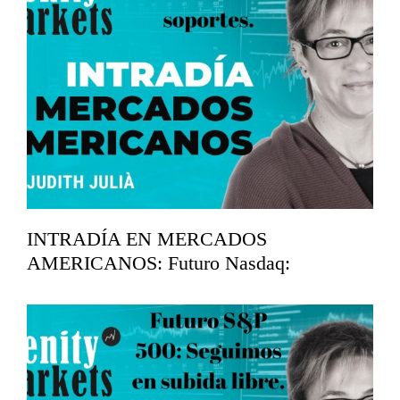
INTRADÍA EN MERCADOS
AMERICANOS: Futuro Nasdaq:
Analizamos soportes.
mayo 12, 2026