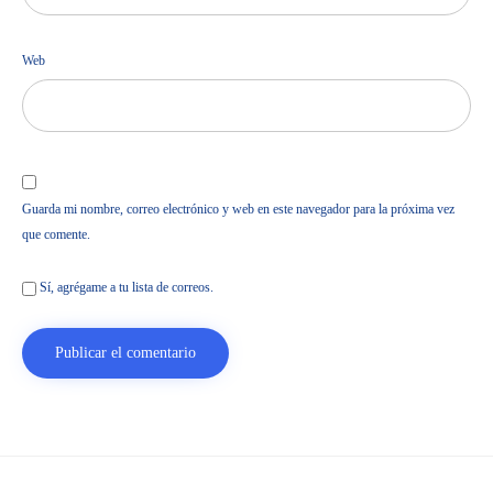
Web
Guarda mi nombre, correo electrónico y web en este navegador para la próxima vez
que comente.
Sí, agrégame a tu lista de correos.