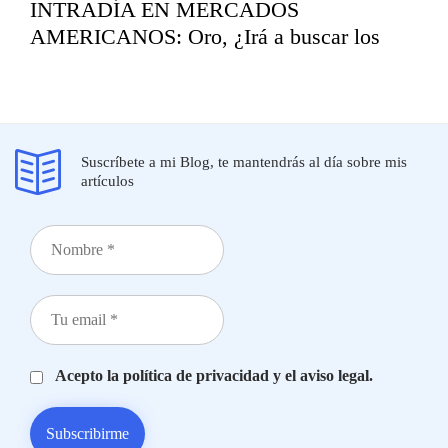
INTRADÍA EN MERCADOS
AMERICANOS: Oro, ¿Irá a buscar los
mínimos del año?
marzo 19, 2026
Suscríbete a mi Blog, te mantendrás al día sobre mis
artículos
Acepto la política de privacidad y el aviso legal.