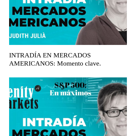
INTRADÍA EN MERCADOS
AMERICANOS: Momento clave.
abril 17, 2026