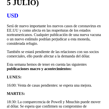
5 JULIO)
USD
Será de nuevo importante los nuevos casos de coronavirus en
EE.UU y como afecta en las reaperturas de los estados
norteamericanos. Cualquier publicación de una nueva vacuna
o un nuevo estímulo podrían perjudicar a esta moneda,
considerada refugio.
También se estará pendiente de las relaciones con sus socios
comerciales, ello puede afectar a la demanda del dólar.
Esta semana hemos de tener en cuenta las siguientes
publicaciones macro y acontecimientos:
LUNES:
16:00: Venta de casas pendientes: se espera una mejora.
MARTES:
18:30: La comparecencia de Powell y Mnuchin puede mover
al dólar. Se espera que confirmen su compromiso de