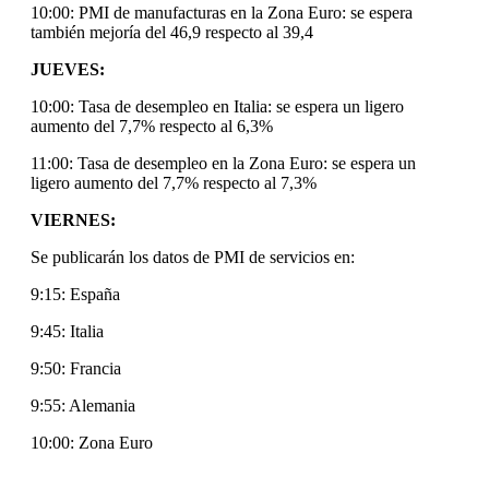
10:00: PMI de manufacturas en la Zona Euro: se espera
también mejoría del 46,9 respecto al 39,4
JUEVES:
10:00: Tasa de desempleo en Italia: se espera un ligero
aumento del 7,7% respecto al 6,3%
11:00: Tasa de desempleo en la Zona Euro: se espera un
ligero aumento del 7,7% respecto al 7,3%
VIERNES:
Se publicarán los datos de PMI de servicios en:
9:15: España
9:45: Italia
9:50: Francia
9:55: Alemania
10:00: Zona Euro