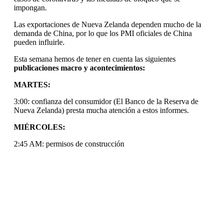
impongan.
Las exportaciones de Nueva Zelanda dependen mucho de la
demanda de China, por lo que los PMI oficiales de China
pueden influirle.
Esta semana hemos de tener en cuenta las siguientes
publicaciones macro y acontecimientos:
MARTES:
3:00: confianza del consumidor (El Banco de la Reserva de
Nueva Zelanda) presta mucha atención a estos informes.
MIÉRCOLES:
2:45 AM: permisos de construcción