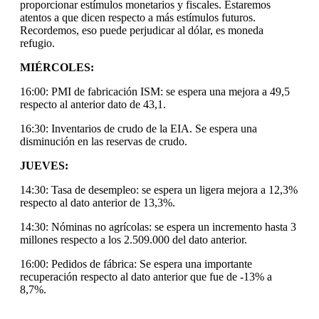
proporcionar estímulos monetarios y fiscales. Estaremos
atentos a que dicen respecto a más estímulos futuros.
Recordemos, eso puede perjudicar al dólar, es moneda
refugio.
MIÉRCOLES:
16:00: PMI de fabricación ISM: se espera una mejora a 49,5
respecto al anterior dato de 43,1.
16:30: Inventarios de crudo de la EIA. Se espera una
disminución en las reservas de crudo.
JUEVES:
14:30: Tasa de desempleo: se espera un ligera mejora a 12,3%
respecto al dato anterior de 13,3%.
14:30: Nóminas no agrícolas: se espera un incremento hasta 3
millones respecto a los 2.509.000 del dato anterior.
16:00: Pedidos de fábrica: Se espera una importante
recuperación respecto al dato anterior que fue de -13% a
8,7%.