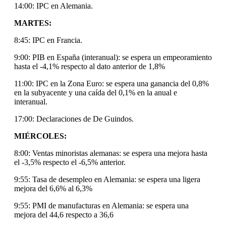
14:00: IPC en Alemania.
MARTES:
8:45: IPC en Francia.
9:00: PIB en España (interanual): se espera un empeoramiento
hasta el -4,1% respecto al dato anterior de 1,8%
11:00: IPC en la Zona Euro: se espera una ganancia del 0,8%
en la subyacente y una caída del 0,1% en la anual e
interanual.
17:00: Declaraciones de De Guindos.
MIÉRCOLES:
8:00: Ventas minoristas alemanas: se espera una mejora hasta
el -3,5% respecto el -6,5% anterior.
9:55: Tasa de desempleo en Alemania: se espera una ligera
mejora del 6,6% al 6,3%
9:55: PMI de manufacturas en Alemania: se espera una
mejora del 44,6 respecto a 36,6