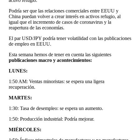
activo refugio.
Podría ser que las relaciones comerciales entre EEUU y
China puedan volver a crear interés en activos refugio, al
igual que el incremento de casos de coronavirus y la
reapertura de las economías.
El par USD/JPY podría tener volatilidad con las publicaciones
de empleo en EEUU.
Esta semana hemos de tener en cuenta las siguientes
publicaciones macro y acontecimientos:
LUNES:
1:50 AM: Ventas minoristas: se espera una ligera
recuperación.
MARTES:
1:30: Tasa de desempleo: se espera un aumento.
1:50: Producción industrial: Podría mejorar.
MIÉRCOLES: