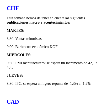
CHF
Esta semana hemos de tener en cuenta las siguientes
publicaciones macro y acontecimientos:
MARTES:
8:30: Ventas minoristas.
9:00: Barómetro económico KOF
MIÉRCOLES:
9:30: PMI manufacturero: se espera un incremento de 42,1 a
48,3
JUEVES:
8:30: IPC: se espera un ligero repunte de -1,3% a -1,2%
CAD