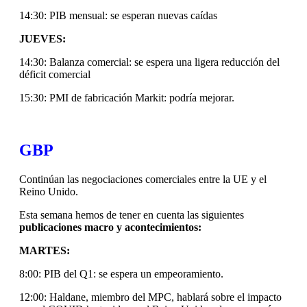
14:30: PIB mensual: se esperan nuevas caídas
JUEVES:
14:30: Balanza comercial: se espera una ligera reducción del
déficit comercial
15:30: PMI de fabricación Markit: podría mejorar.
GBP
Continúan las negociaciones comerciales entre la UE y el
Reino Unido.
Esta semana hemos de tener en cuenta las siguientes
publicaciones macro y acontecimientos:
MARTES:
8:00: PIB del Q1: se espera un empeoramiento.
12:00: Haldane, miembro del MPC, hablará sobre el impacto