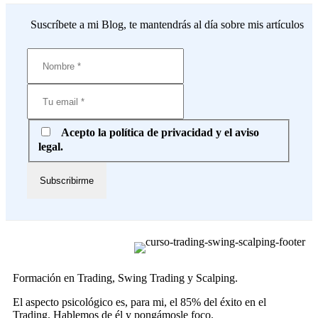
Suscríbete a mi Blog, te mantendrás al día sobre mis artículos
Acepto la política de privacidad y el aviso
legal.
Formación en Trading, Swing Trading y Scalping.
El aspecto psicológico es, para mi, el 85% del éxito en el
Trading. Hablemos de él y pongámosle foco.