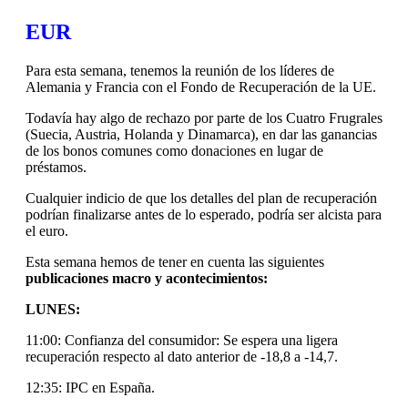
EUR
Para esta semana, tenemos la reunión de los líderes de
Alemania y Francia con el Fondo de Recuperación de la UE.
Todavía hay algo de rechazo por parte de los Cuatro Frugrales
(Suecia, Austria, Holanda y Dinamarca), en dar las ganancias
de los bonos comunes como donaciones en lugar de
préstamos.
Cualquier indicio de que los detalles del plan de recuperación
podrían finalizarse antes de lo esperado, podría ser alcista para
el euro.
Esta semana hemos de tener en cuenta las siguientes
publicaciones macro y acontecimientos:
LUNES:
11:00: Confianza del consumidor: Se espera una ligera
recuperación respecto al dato anterior de -18,8 a -14,7.
12:35: IPC en España.