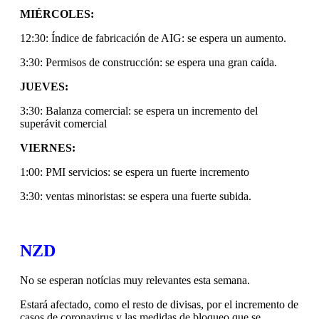
MIÉRCOLES:
12:30: Índice de fabricación de AIG: se espera un aumento.
3:30: Permisos de construcción: se espera una gran caída.
JUEVES:
3:30: Balanza comercial: se espera un incremento del
superávit comercial
VIERNES:
1:00: PMI servicios: se espera un fuerte incremento
3:30: ventas minoristas: se espera una fuerte subida.
NZD
No se esperan notícias muy relevantes esta semana.
Estará afectado, como el resto de divisas, por el incremento de
casos de coronavirus y las medidas de bloqueo que se