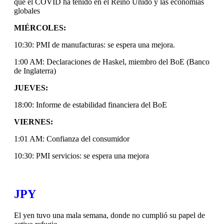
que el COVID ha tenido en el Reino Unido y las economías
globales
MIÉRCOLES:
10:30: PMI de manufacturas: se espera una mejora.
1:00 AM: Declaraciones de Haskel, miembro del BoE (Banco
de Inglaterra)
JUEVES:
18:00: Informe de estabilidad financiera del BoE
VIERNES:
1:01 AM: Confianza del consumidor
10:30: PMI servicios: se espera una mejora
JPY
El yen tuvo una mala semana, donde no cumplió su papel de