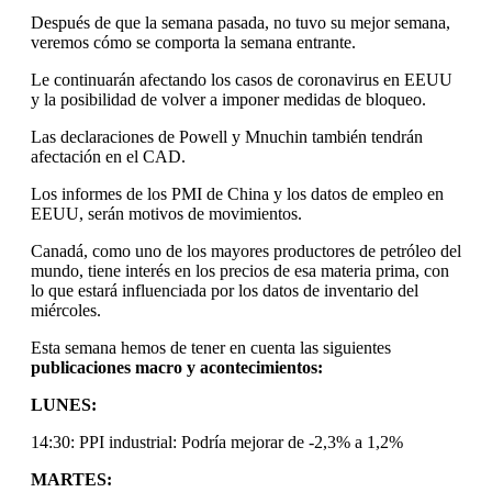
Después de que la semana pasada, no tuvo su mejor semana,
veremos cómo se comporta la semana entrante.
Le continuarán afectando los casos de coronavirus en EEUU
y la posibilidad de volver a imponer medidas de bloqueo.
Las declaraciones de Powell y Mnuchin también tendrán
afectación en el CAD.
Los informes de los PMI de China y los datos de empleo en
EEUU, serán motivos de movimientos.
Canadá, como uno de los mayores productores de petróleo del
mundo, tiene interés en los precios de esa materia prima, con
lo que estará influenciada por los datos de inventario del
miércoles.
Esta semana hemos de tener en cuenta las siguientes
publicaciones macro y acontecimientos:
LUNES:
14:30: PPI industrial: Podría mejorar de -2,3% a 1,2%
MARTES: