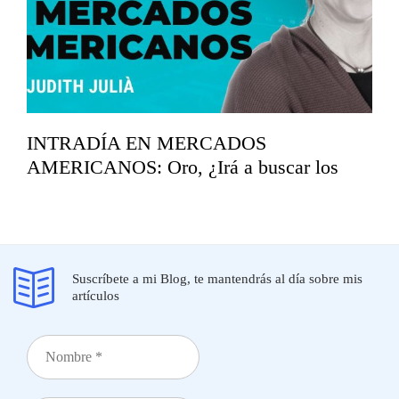
INTRADÍA EN MERCADOS
AMERICANOS: Oro, ¿Irá a buscar los
mínimos del año?
marzo 19, 2026
Suscríbete a mi Blog, te mantendrás al día sobre mis
artículos