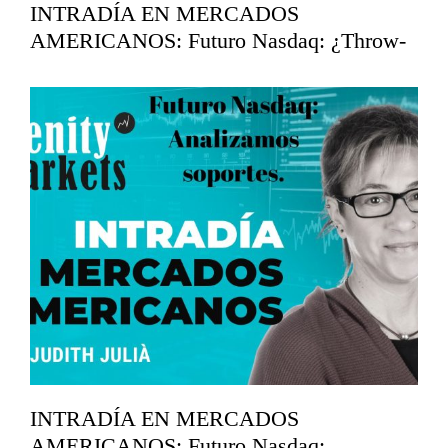
INTRADÍA EN MERCADOS
AMERICANOS: Futuro Nasdaq: ¿Throw-
back?
mayo 14, 2026
INTRADÍA EN MERCADOS
AMERICANOS: Futuro Nasdaq: