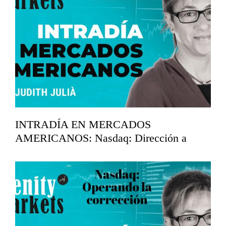
INTRADÍA EN MERCADOS
AMERICANOS: Nasdaq: Dirección a
máximos.
abril 15, 2026