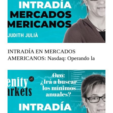
INTRADÍA EN MERCADOS
AMERICANOS: Nasdaq: Operando la
corrección.
marzo 20, 2026