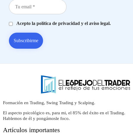
Acepto la política de privacidad y el aviso legal.
Formación en Trading, Swing Trading y Scalping.
El aspecto psicológico es, para mi, el 85% del éxito en el Trading.
Hablemos de él y pongámosle foco.
Artículos importantes