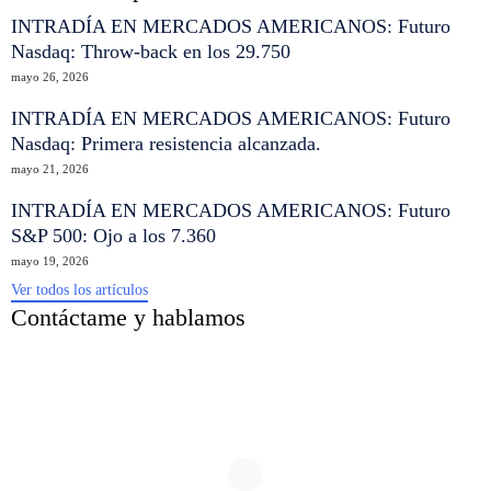
INTRADÍA EN MERCADOS AMERICANOS: Futuro
Nasdaq: Throw-back en los 29.750
mayo 26, 2026
INTRADÍA EN MERCADOS AMERICANOS: Futuro
Nasdaq: Primera resistencia alcanzada.
mayo 21, 2026
INTRADÍA EN MERCADOS AMERICANOS: Futuro
S&P 500: Ojo a los 7.360
mayo 19, 2026
Ver todos los artículos
Contáctame y hablamos