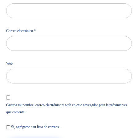
Correo electrónico
*
Web
Guarda mi nombre, correo electrónico y web en este navegador para la próxima vez
que comente.
Sí, agrégame a tu lista de correos.