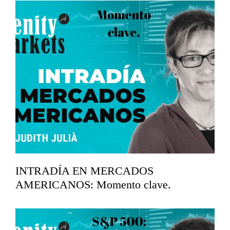
mayo 11, 2026
INTRADÍA EN MERCADOS
AMERICANOS: Momento clave.
abril 17, 2026