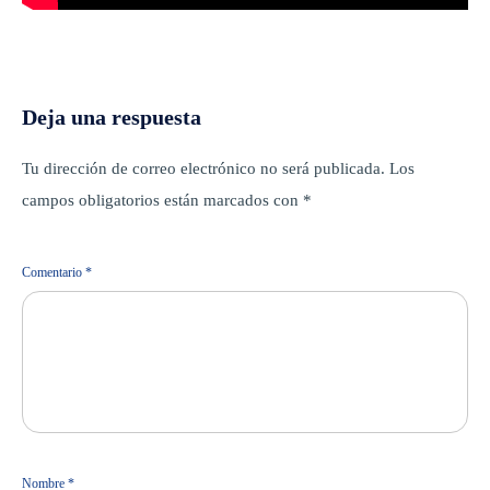
Deja una respuesta
Tu dirección de correo electrónico no será publicada.
Los
campos obligatorios están marcados con
*
Comentario
*
Nombre
*