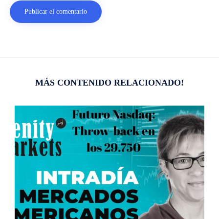
MÁS CONTENIDO RELACIONADO!