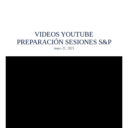
VIDEOS YOUTUBE
PREPARACIÓN SESIONES S&P
mayo 21, 2021