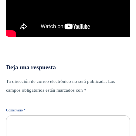
Deja una respuesta
Tu dirección de correo electrónico no será publicada.
Los
campos obligatorios están marcados con
*
Comentario
*