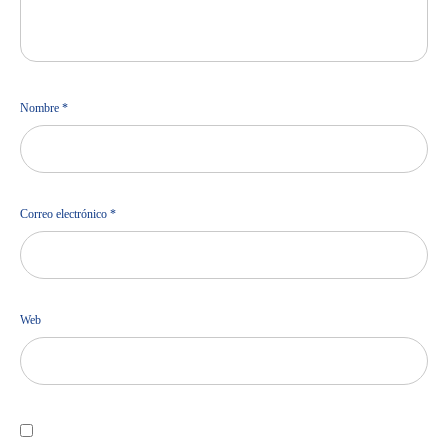
Nombre
*
Correo electrónico
*
Web