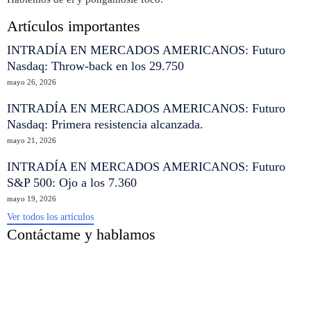
Artículos importantes
INTRADÍA EN MERCADOS AMERICANOS: Futuro
Nasdaq: Throw-back en los 29.750
mayo 26, 2026
INTRADÍA EN MERCADOS AMERICANOS: Futuro
Nasdaq: Primera resistencia alcanzada.
mayo 21, 2026
INTRADÍA EN MERCADOS AMERICANOS: Futuro
S&P 500: Ojo a los 7.360
mayo 19, 2026
Ver todos los artículos
Contáctame y hablamos