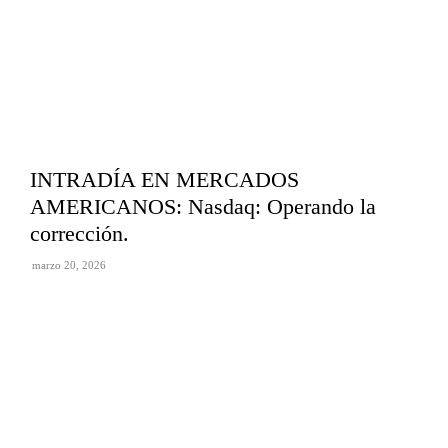
INTRADÍA EN MERCADOS
AMERICANOS: Nasdaq: Operando la
corrección.
marzo 20, 2026