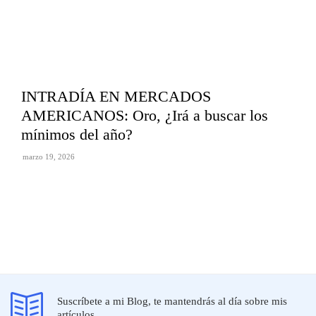
INTRADÍA EN MERCADOS
AMERICANOS: Oro, ¿Irá a buscar los
mínimos del año?
marzo 19, 2026
Suscríbete a mi Blog, te mantendrás al día sobre mis
artículos