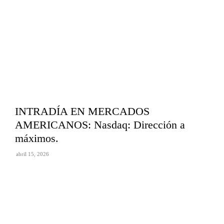
INTRADÍA EN MERCADOS
AMERICANOS: Nasdaq: Dirección a
máximos.
abril 15, 2026