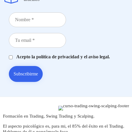
Acepto la política de privacidad y el aviso legal.
Formación en Trading, Swing Trading y Scalping.
El aspecto psicológico es, para mi, el 85% del éxito en el Trading.
Hablemos de él y pongámosle foco.