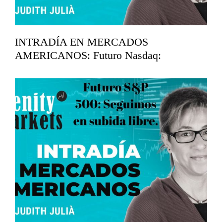
INTRADÍA EN MERCADOS
AMERICANOS: Futuro Nasdaq:
Analizamos soportes.
mayo 12, 2026