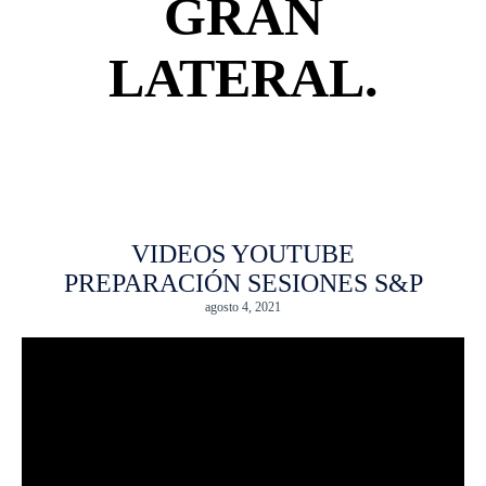
GRAN
LATERAL.
VIDEOS YOUTUBE
PREPARACIÓN SESIONES S&P
agosto 4, 2021