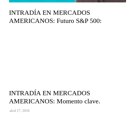
INTRADÍA EN MERCADOS
AMERICANOS: Futuro S&P 500:
Seguimos en subida libre.
mayo 11, 2026
INTRADÍA EN MERCADOS
AMERICANOS: Momento clave.
abril 17, 2026