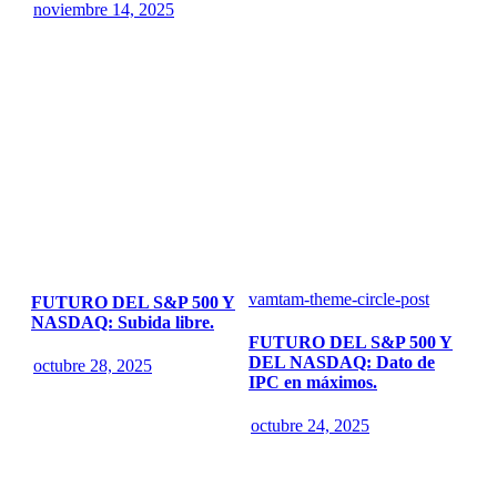
noviembre 14, 2025
vamtam-theme-circle-post
FUTURO DEL S&P 500 Y
NASDAQ: Subida libre.
FUTURO DEL S&P 500 Y
DEL NASDAQ: Dato de
octubre 28, 2025
IPC en máximos.
octubre 24, 2025