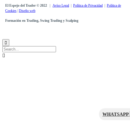
El Espejo del Trader © 2022
|
Avíso Legal
|
Política de Privacidad
|
Política de
Cookies
|
Diseño web
Formación en Trading, Swing Trading y Scalping


WHATSAPP