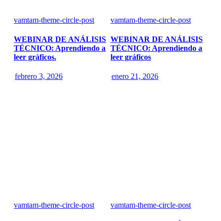
vamtam-theme-circle-post
vamtam-theme-circle-post
WEBINAR DE ANÁLISIS
WEBINAR DE ANÁLISIS
TÉCNICO: Aprendiendo a
TÉCNICO: Aprendiendo a
leer gráficos.
leer gráficos
febrero 3, 2026
enero 21, 2026
vamtam-theme-circle-post
vamtam-theme-circle-post