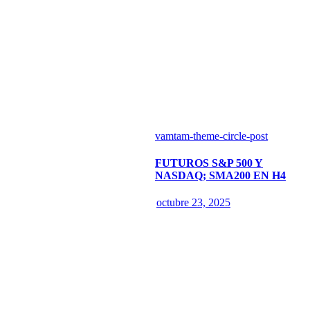
vamtam-theme-circle-post
FUTUROS S&P 500 Y
NASDAQ; SMA200 EN H4
octubre 23, 2025