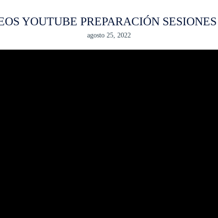
EOS YOUTUBE PREPARACIÓN SESIONES
agosto 25, 2022