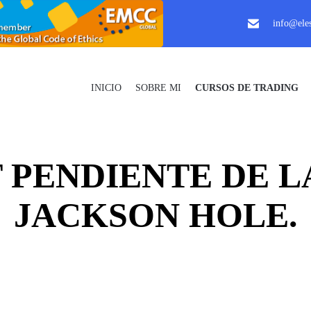
info@eles
INICIO
SOBRE MI
CURSOS DE TRADING
 PENDIENTE DE L
JACKSON HOLE.