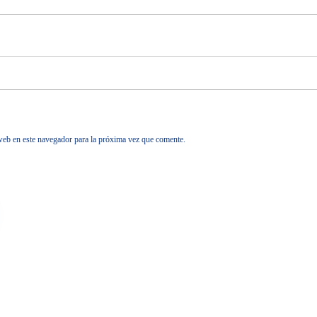
web en este navegador para la próxima vez que comente.