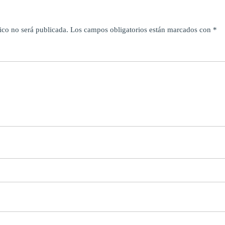
ico no será publicada.
Los campos obligatorios están marcados con
*