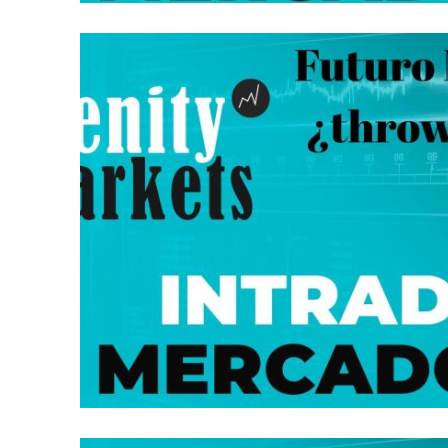
INTRADÍA EN MERCADOS AMERICANOS:
MAYO 19, 2026