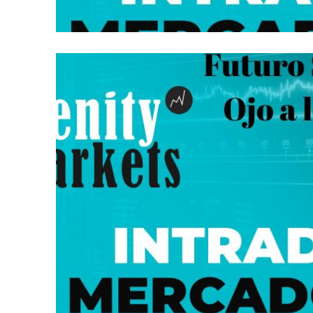
INTRADÍA EN MERCADOS AMERICANOS:
MAYO 26, 2026