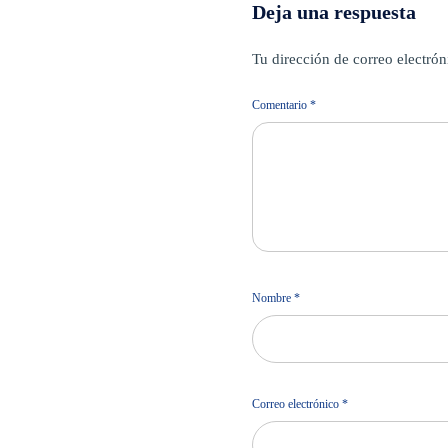
Deja una respuesta
Tu dirección de correo electrón
Comentario
*
Nombre
*
Correo electrónico
*