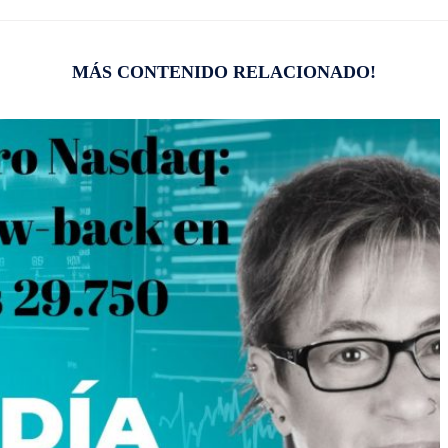
MÁS CONTENIDO RELACIONADO!