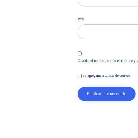
Web
Guarda mi nombre, correo electrónico y 
Sí, agrégame a tu lista de correos.