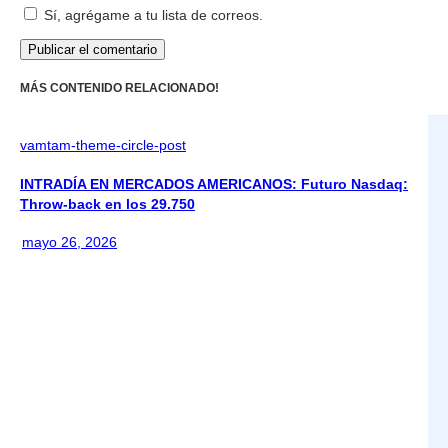
Sí, agrégame a tu lista de correos.
MÁS CONTENIDO RELACIONADO!
vamtam-theme-circle-post
INTRADÍA EN MERCADOS AMERICANOS: Futuro Nasdaq:
Throw-back en los 29.750
mayo 26, 2026