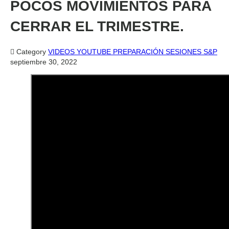
POCOS MOVIMIENTOS PARA
CERRAR EL TRIMESTRE.

Category
VIDEOS YOUTUBE PREPARACIÓN SESIONES S&P
septiembre 30, 2022