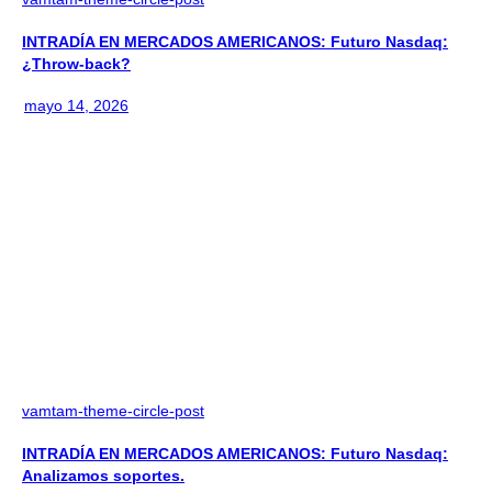
INTRADÍA EN MERCADOS AMERICANOS: Futuro Nasdaq:
¿Throw-back?
mayo 14, 2026
vamtam-theme-circle-post
INTRADÍA EN MERCADOS AMERICANOS: Futuro Nasdaq:
Analizamos soportes.