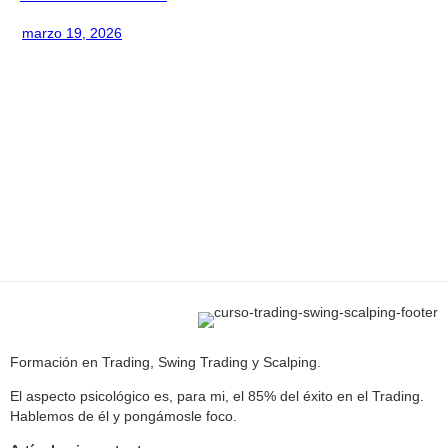
marzo 19, 2026
Formación en Trading, Swing Trading y Scalping.
El aspecto psicológico es, para mi, el 85% del éxito en el Trading.
Hablemos de él y pongámosle foco.