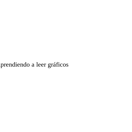
diendo a leer gráficos