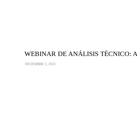
WEBINAR DE ANÁLISIS TÉCNICO: Aprend
DICIEMBRE 3, 2025