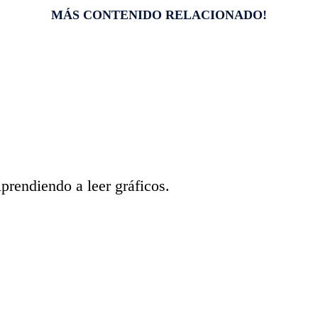
MÁS CONTENIDO RELACIONADO!
diendo a leer gráficos.