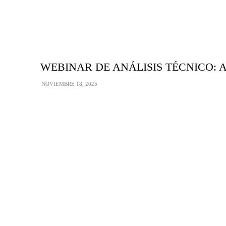
WEBINAR DE ANÁLISIS TÉCNICO: Apren
NOVIEMBRE 18, 2025