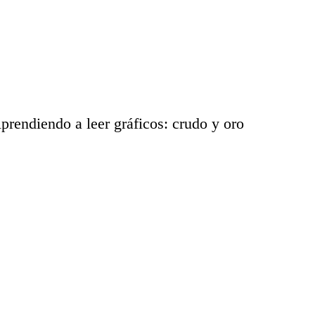
iendo a leer gráficos: crudo y oro