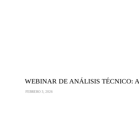
WEBINAR DE ANÁLISIS TÉCNICO: Apren
FEBRERO 3, 2026