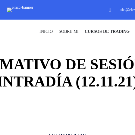
info@eles
INICIO
SOBRE MI
CURSOS DE TRADING
MATIVO DE SESIÓ
INTRADÍA (12.11.21