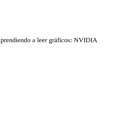
diendo a leer gráficos: NVIDIA