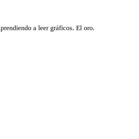
iendo a leer gráficos. El oro.