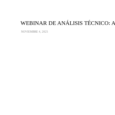
WEBINAR DE ANÁLISIS TÉCNICO: Aprend
NOVIEMBRE 4, 2025