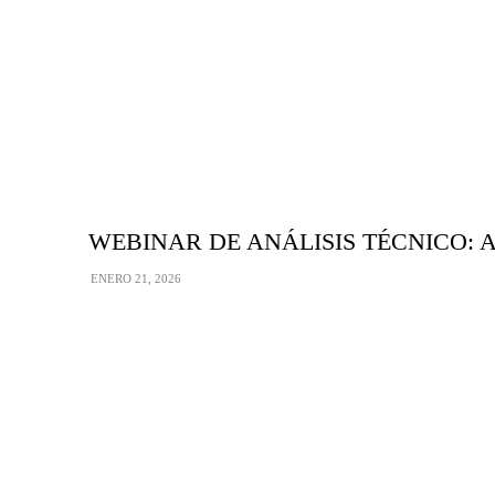
WEBINAR DE ANÁLISIS TÉCNICO: Apren
ENERO 21, 2026