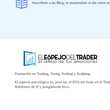
Suscríbete a mi Blog, te mantendrás al día sobre mi
Formación en Trading, Swing Trading y Scalping.
El aspecto psicológico es, para mi, el 85% del éxito en el Trad
Hablemos de él y pongámosle foco.