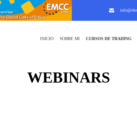
info@eles
INICIO
SOBRE MI
CURSOS DE TRADING
WEBINARS