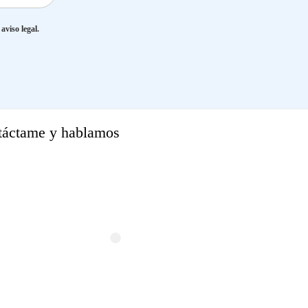
aviso legal.
táctame y hablamos