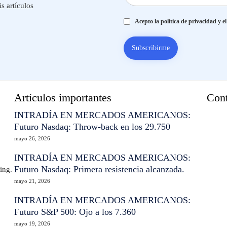
s artículos
Acepto la política de privacidad y el 
Artículos importantes
Con
INTRADÍA EN MERCADOS AMERICANOS:
Futuro Nasdaq: Throw-back en los 29.750
mayo 26, 2026
INTRADÍA EN MERCADOS AMERICANOS:
Futuro Nasdaq: Primera resistencia alcanzada.
ing.
mayo 21, 2026
INTRADÍA EN MERCADOS AMERICANOS:
Futuro S&P 500: Ojo a los 7.360
mayo 19, 2026