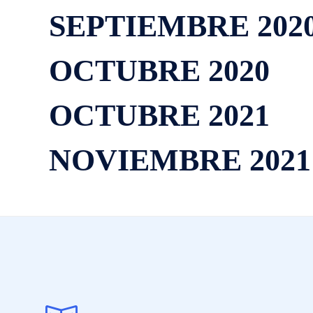
SEPTIEMBRE 202
OCTUBRE 2020
OCTUBRE 2021
NOVIEMBRE 2021