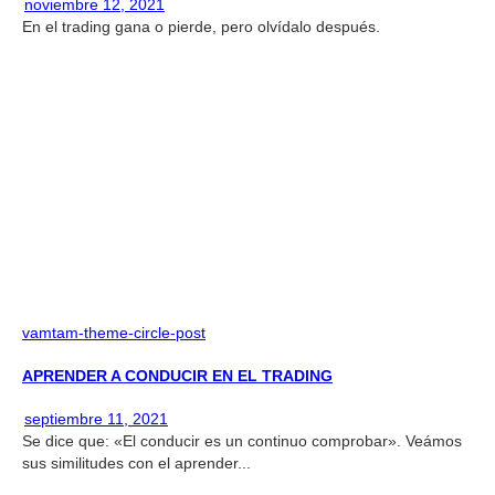
noviembre 12, 2021
En el trading gana o pierde, pero olvídalo después.
vamtam-theme-circle-post
APRENDER A CONDUCIR EN EL TRADING
septiembre 11, 2021
Se dice que: «El conducir es un continuo comprobar». Veámos
sus similitudes con el aprender...