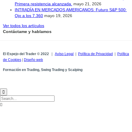
Primera resistencia alcanzada.
mayo 21, 2026
INTRADÍA EN MERCADOS AMERICANOS: Futuro S&P 500:
Ojo a los 7.360
mayo 19, 2026
Ver todos los artículos
Contáctame y hablamos
El Espejo del Trader © 2022
|
Avíso Legal
|
Política de Privacidad
|
Política
de Cookies
|
Diseño web
Formación en Trading, Swing Trading y Scalping

