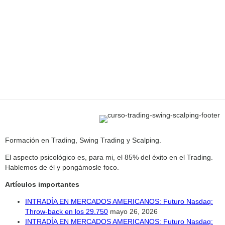
Formación en Trading, Swing Trading y Scalping.
El aspecto psicológico es, para mi, el 85% del éxito en el Trading.
Hablemos de él y pongámosle foco.
Artículos importantes
INTRADÍA EN MERCADOS AMERICANOS: Futuro Nasdaq:
Throw-back en los 29.750
mayo 26, 2026
INTRADÍA EN MERCADOS AMERICANOS: Futuro Nasdaq: