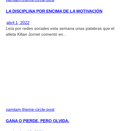
LA DISCIPLINA POR ENCIMA DE LA MOTIVACIÓN
abril 1, 2022
Leía por redes sociales esta semana unas palabras que el
atleta Kilian Jornet comentó en...
vamtam-theme-circle-post
GANA O PIERDE, PERO OLVIDA.