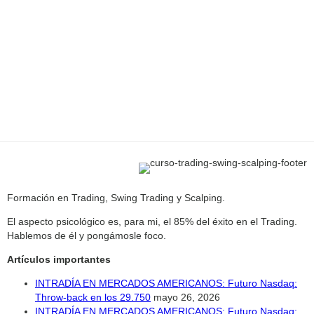
Formación en Trading, Swing Trading y Scalping.
El aspecto psicológico es, para mi, el 85% del éxito en el Trading.
Hablemos de él y pongámosle foco.
Artículos importantes
INTRADÍA EN MERCADOS AMERICANOS: Futuro Nasdaq:
Throw-back en los 29.750
mayo 26, 2026
INTRADÍA EN MERCADOS AMERICANOS: Futuro Nasdaq: