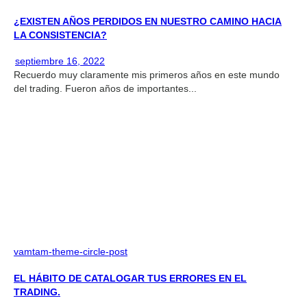
¿EXISTEN AÑOS PERDIDOS EN NUESTRO CAMINO HACIA
LA CONSISTENCIA?
septiembre 16, 2022
Recuerdo muy claramente mis primeros años en este mundo
del trading. Fueron años de importantes...
vamtam-theme-circle-post
EL HÁBITO DE CATALOGAR TUS ERRORES EN EL
TRADING.