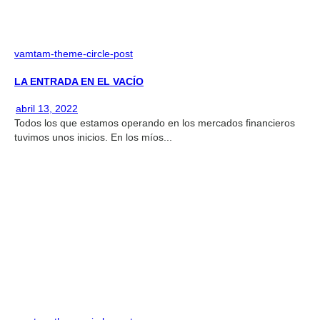
vamtam-theme-circle-post
LA ENTRADA EN EL VACÍO
abril 13, 2022
Todos los que estamos operando en los mercados financieros
tuvimos unos inicios. En los míos...