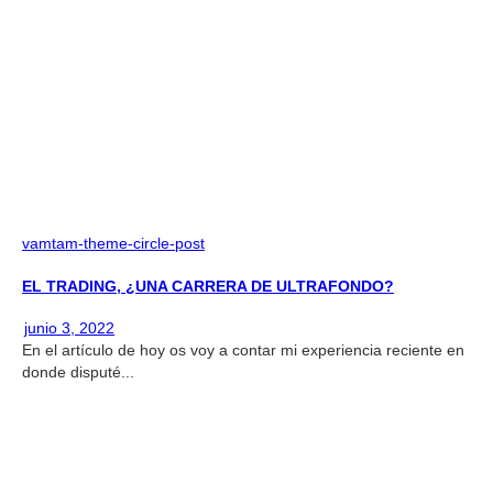
vamtam-theme-circle-post
EL TRADING, ¿UNA CARRERA DE ULTRAFONDO?
junio 3, 2022
En el artículo de hoy os voy a contar mi experiencia reciente en
donde disputé...