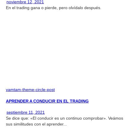
noviembre 12, 2021
En el trading gana o pierde, pero olvídalo después.
vamtam-theme-circle-post
APRENDER A CONDUCIR EN EL TRADING
septiembre 11, 2021
Se dice que: «El conducir es un continuo comprobar». Veámos
sus similitudes con el aprender...