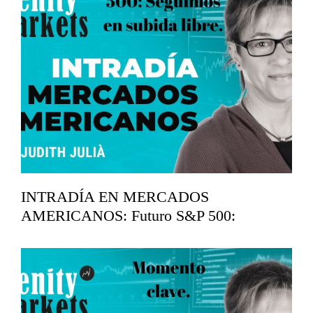
INTRADÍA EN MERCADOS
AMERICANOS: Futuro S&P 500:
Seguimos en subida libre.
mayo 11, 2026