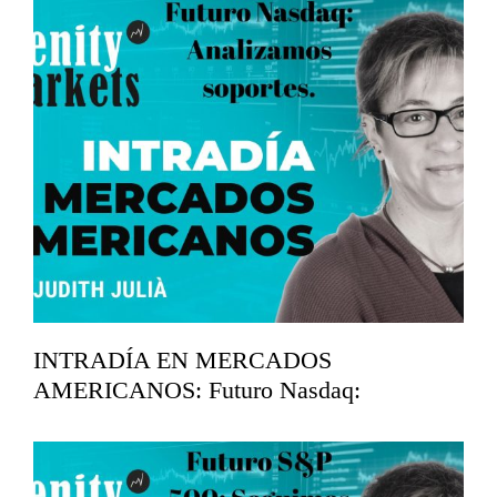
mayo 14, 2026
INTRADÍA EN MERCADOS
AMERICANOS: Futuro Nasdaq:
Analizamos soportes.
mayo 12, 2026