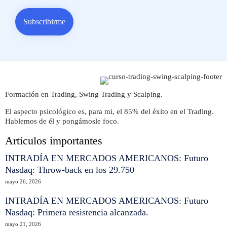
Formación en Trading, Swing Trading y Scalping.
El aspecto psicológico es, para mi, el 85% del éxito en el Trading.
Hablemos de él y pongámosle foco.
Artículos importantes
INTRADÍA EN MERCADOS AMERICANOS: Futuro
Nasdaq: Throw-back en los 29.750
mayo 26, 2026
INTRADÍA EN MERCADOS AMERICANOS: Futuro
Nasdaq: Primera resistencia alcanzada.
mayo 21, 2026