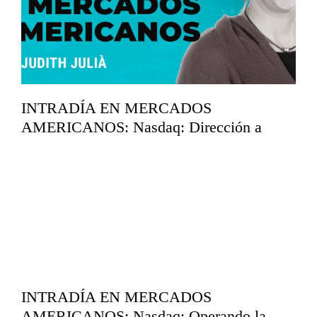
INTRADÍA EN MERCADOS
AMERICANOS: Nasdaq: Dirección a
máximos.
abril 15, 2026
INTRADÍA EN MERCADOS
AMERICANOS: Nasdaq: Operando la