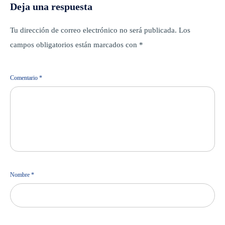
Deja una respuesta
Tu dirección de correo electrónico no será publicada.
Los
campos obligatorios están marcados con
*
Comentario
*
Nombre
*