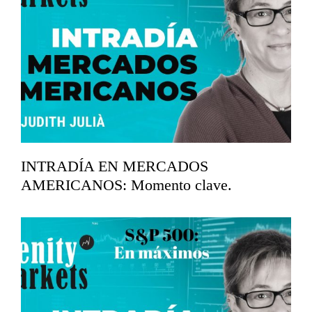
INTRADÍA EN MERCADOS
AMERICANOS: Momento clave.
abril 17, 2026