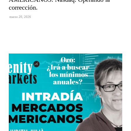
corrección.
marzo 20, 2026