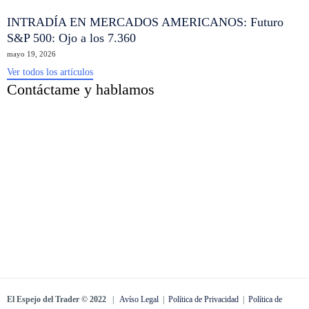
INTRADÍA EN MERCADOS AMERICANOS: Futuro
S&P 500: Ojo a los 7.360
mayo 19, 2026
Ver todos los artículos
Contáctame y hablamos
El Espejo del Trader © 2022
|
Avíso Legal
|
Política de Privacidad
|
Política de