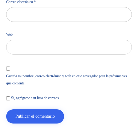
Correo electrónico
*
Web
Guarda mi nombre, correo electrónico y web en este navegador para la próxima vez
que comente.
Sí, agrégame a tu lista de correos.