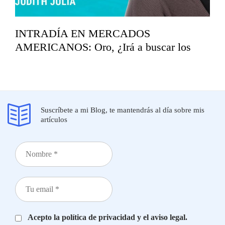
INTRADÍA EN MERCADOS
AMERICANOS: Oro, ¿Irá a buscar los
mínimos del año?
marzo 19, 2026
Suscríbete a mi Blog, te mantendrás al día sobre mis
artículos
Acepto la política de privacidad y el aviso legal.