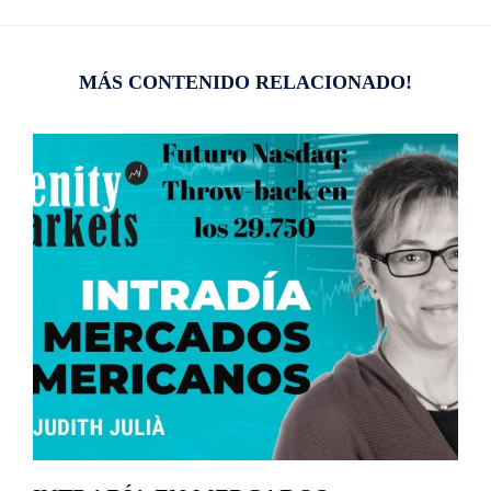
MÁS CONTENIDO RELACIONADO!