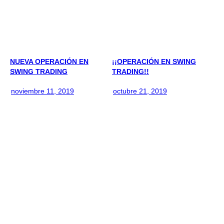
NUEVA OPERACIÓN EN
¡¡OPERACIÓN EN SWING
SWING TRADING
TRADING!!
noviembre 11, 2019
octubre 21, 2019