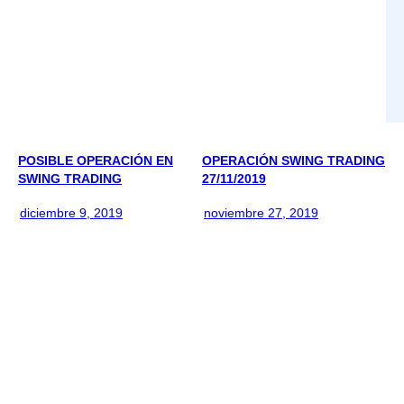
POSIBLE OPERACIÓN EN
OPERACIÓN SWING TRADING
SWING TRADING
27/11/2019
diciembre 9, 2019
noviembre 27, 2019