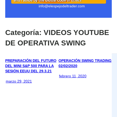
info@elespejodeltrader.com
Categoría:
VIDEOS YOUTUBE
DE OPERATIVA SWING
PREPARACIÓN DEL FUTURO
OPERACIÓN SWING TRADING
DEL MINI S&P 500 PARA LA
02/02/2020
SESIÓN EEUU DEL 29.3.21
febrero 11, 2020
marzo 29, 2021