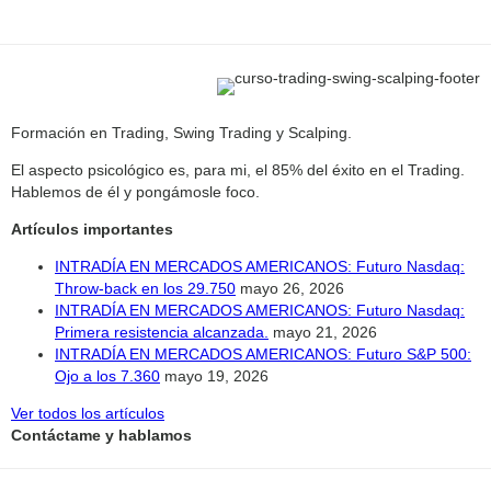
Formación en Trading, Swing Trading y Scalping.
El aspecto psicológico es, para mi, el 85% del éxito en el Trading.
Hablemos de él y pongámosle foco.
Artículos importantes
INTRADÍA EN MERCADOS AMERICANOS: Futuro Nasdaq:
Throw-back en los 29.750
mayo 26, 2026
INTRADÍA EN MERCADOS AMERICANOS: Futuro Nasdaq:
Primera resistencia alcanzada.
mayo 21, 2026
INTRADÍA EN MERCADOS AMERICANOS: Futuro S&P 500:
Ojo a los 7.360
mayo 19, 2026
Ver todos los artículos
Contáctame y hablamos