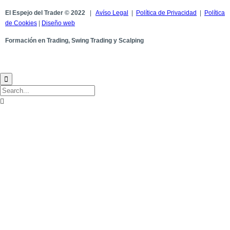
El Espejo del Trader © 2022
|
Avíso Legal
|
Política de Privacidad
|
Política
de Cookies
|
Diseño web
Formación en Trading, Swing Trading y Scalping

