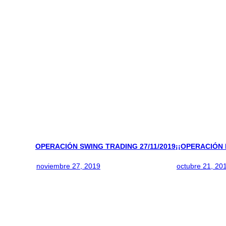
OPERACIÓN SWING TRADING 27/11/2019
¡¡OPERACIÓN 
noviembre 27, 2019
octubre 21, 20