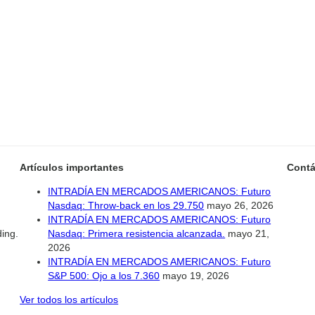
Artículos importantes
Contá
INTRADÍA EN MERCADOS AMERICANOS: Futuro
Nasdaq: Throw-back en los 29.750
mayo 26, 2026
INTRADÍA EN MERCADOS AMERICANOS: Futuro
ding.
Nasdaq: Primera resistencia alcanzada.
mayo 21,
2026
INTRADÍA EN MERCADOS AMERICANOS: Futuro
S&P 500: Ojo a los 7.360
mayo 19, 2026
Ver todos los artículos