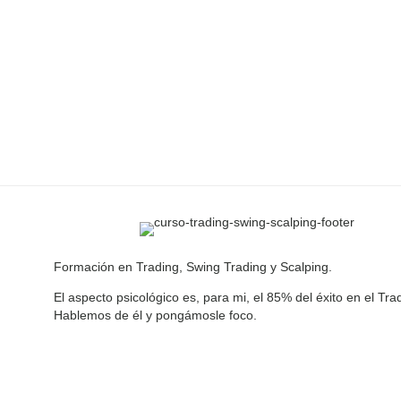
Formación en Trading, Swing Trading y Scalping.
El aspecto psicológico es, para mi, el 85% del éxito en el Tra
Hablemos de él y pongámosle foco.