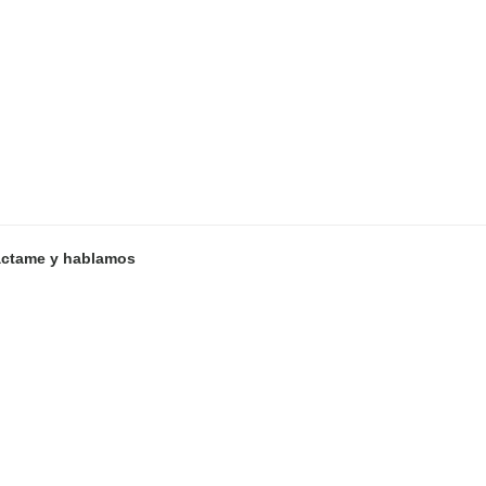
ctame y hablamos