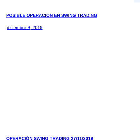
POSIBLE OPERACIÓN EN SWING TRADING
diciembre 9, 2019
OPERACIÓN SWING TRADING 27/11/2019