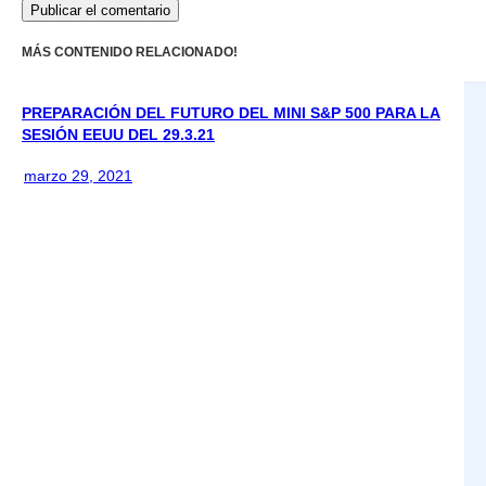
MÁS CONTENIDO RELACIONADO!
PREPARACIÓN DEL FUTURO DEL MINI S&P 500 PARA LA
SESIÓN EEUU DEL 29.3.21
marzo 29, 2021