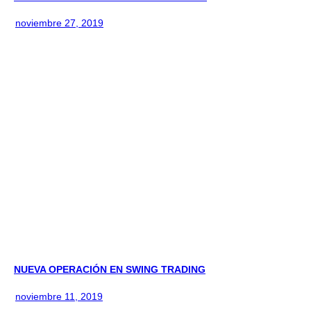
noviembre 27, 2019
NUEVA OPERACIÓN EN SWING TRADING
noviembre 11, 2019