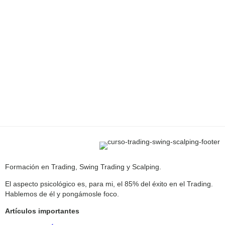
Formación en Trading, Swing Trading y Scalping.
El aspecto psicológico es, para mi, el 85% del éxito en el Trading.
Hablemos de él y pongámosle foco.
Artículos importantes