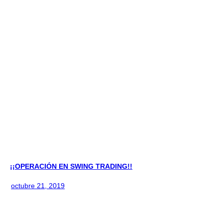
¡¡OPERACIÓN EN SWING TRADING!!
octubre 21, 2019