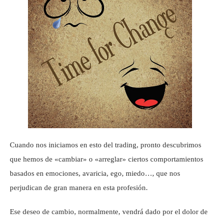
Cuando nos iniciamos en esto del trading, pronto descubrimos
que hemos de «cambiar» o «arreglar» ciertos comportamientos
basados en emociones, avaricia, ego, miedo…, que nos
perjudican de gran manera en esta profesión.
Ese deseo de cambio, normalmente, vendrá dado por el dolor de