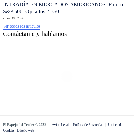
INTRADÍA EN MERCADOS AMERICANOS: Futuro
S&P 500: Ojo a los 7.360
mayo 19, 2026
Ver todos los artículos
Contáctame y hablamos
El Espejo del Trader © 2022
|
Avíso Legal
|
Política de Privacidad
|
Política de
Cookies
|
Diseño web