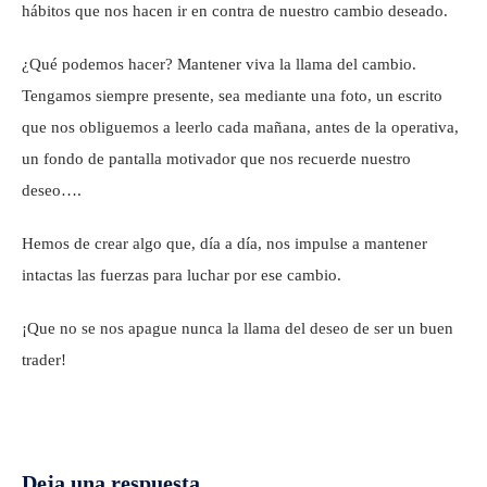
hábitos que nos hacen ir en contra de nuestro cambio deseado.
¿Qué podemos hacer? Mantener viva la llama del cambio.
Tengamos siempre presente, sea mediante una foto, un escrito
que nos obliguemos a leerlo cada mañana, antes de la operativa,
un fondo de pantalla motivador que nos recuerde nuestro
deseo….
Hemos de crear algo que, día a día, nos impulse a mantener
intactas las fuerzas para luchar por ese cambio.
¡Que no se nos apague nunca la llama del deseo de ser un buen
trader!
Deja una respuesta