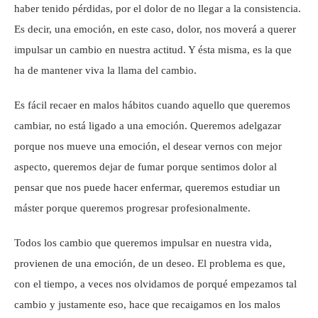
haber tenido pérdidas, por el dolor de no llegar a la consistencia.
Es decir, una emoción, en este caso, dolor, nos moverá a querer
impulsar un cambio en nuestra actitud. Y ésta misma, es la que
ha de mantener viva la llama del cambio.
Es fácil recaer en malos hábitos cuando aquello que queremos
cambiar, no está ligado a una emoción. Queremos adelgazar
porque nos mueve una emoción, el desear vernos con mejor
aspecto, queremos dejar de fumar porque sentimos dolor al
pensar que nos puede hacer enfermar, queremos estudiar un
máster porque queremos progresar profesionalmente.
Todos los cambio que queremos impulsar en nuestra vida,
provienen de una emoción, de un deseo. El problema es que,
con el tiempo, a veces nos olvidamos de porqué empezamos tal
cambio y justamente eso, hace que recaigamos en los malos