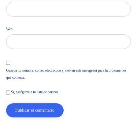
Web
Guarda mi nombre, correo electrónico y web en este navegador para la próxima vez
que comente.
Sí, agrégame a tu lista de correos.