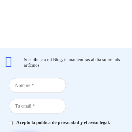
Suscríbete a mi Blog, te mantendrás al día sobre mis
artículos
Acepto la política de privacidad y el aviso legal.