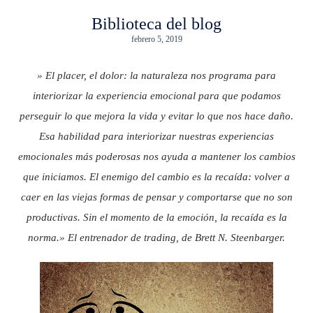
Biblioteca del blog
febrero 5, 2019
» El placer, el dolor: la naturaleza nos programa para
interiorizar la experiencia emocional para que podamos
perseguir lo que mejora la vida y evitar lo que nos hace daño.
Esa habilidad para interiorizar nuestras experiencias
emocionales más poderosas nos ayuda a mantener los cambios
que iniciamos. El enemigo del cambio es la recaída: volver a
caer en las viejas formas de pensar y comportarse que no son
productivas. Sin el momento de la emoción, la recaída es la
norma.» El entrenador de trading, de Brett N. Steenbarger.