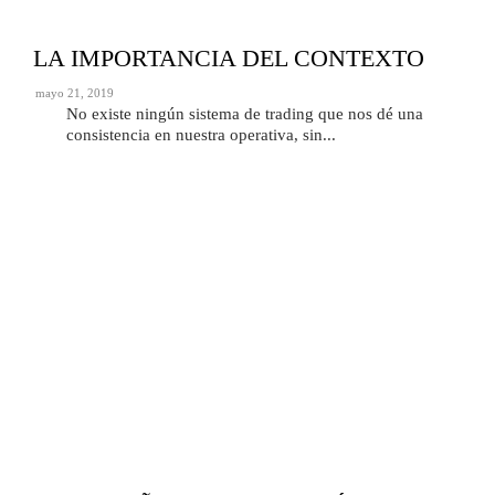
LA IMPORTANCIA DEL CONTEXTO
mayo 21, 2019
No existe ningún sistema de trading que nos dé una
consistencia en nuestra operativa, sin...