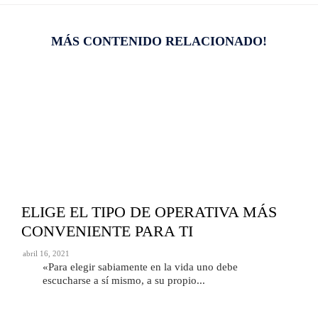
MÁS CONTENIDO RELACIONADO!
ELIGE EL TIPO DE OPERATIVA MÁS
CONVENIENTE PARA TI
abril 16, 2021
«Para elegir sabiamente en la vida uno debe
escucharse a sí mismo, a su propio...