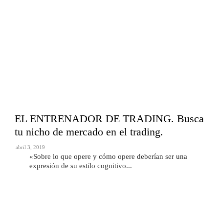
EL ENTRENADOR DE TRADING. Busca
tu nicho de mercado en el trading.
abril 3, 2019
«Sobre lo que opere y cómo opere deberían ser una
expresión de su estilo cognitivo...