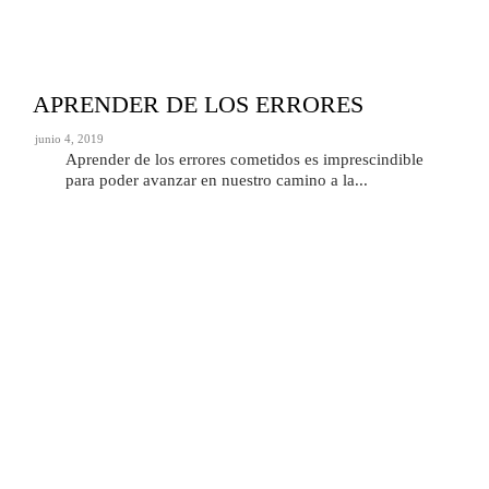
APRENDER DE LOS ERRORES
junio 4, 2019
Aprender de los errores cometidos es imprescindible
para poder avanzar en nuestro camino a la...