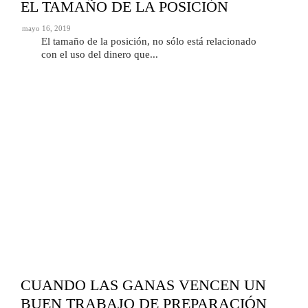
EL TAMAÑO DE LA POSICIÓN
mayo 16, 2019
El tamaño de la posición, no sólo está relacionado
con el uso del dinero que...
CUANDO LAS GANAS VENCEN UN
BUEN TRABAJO DE PREPARACIÓN