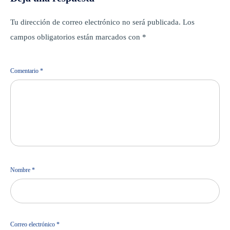
Tu dirección de correo electrónico no será publicada.
Los
campos obligatorios están marcados con
*
Comentario
*
Nombre
*
Correo electrónico
*