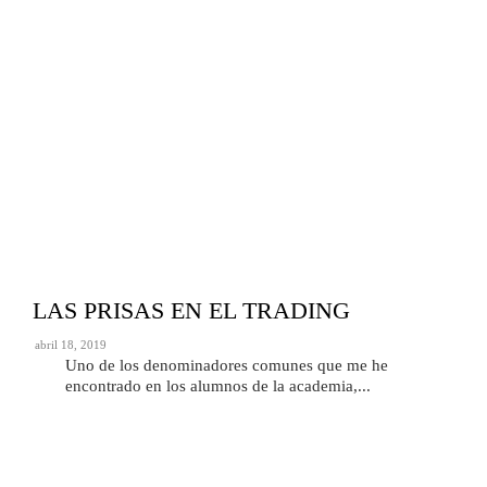
LAS PRISAS EN EL TRADING
abril 18, 2019
Uno de los denominadores comunes que me he
encontrado en los alumnos de la academia,...