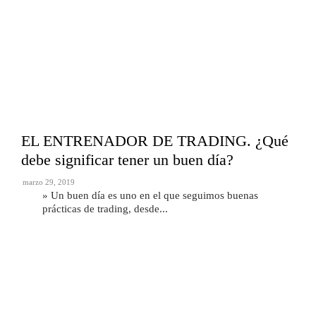
EL ENTRENADOR DE TRADING. ¿Qué
debe significar tener un buen día?
marzo 29, 2019
» Un buen día es uno en el que seguimos buenas
prácticas de trading, desde...