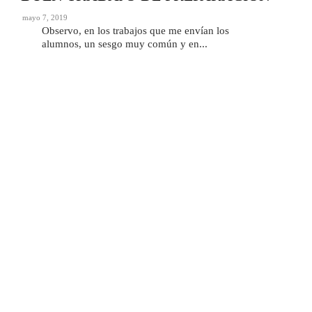
mayo 7, 2019
Observo, en los trabajos que me envían los
alumnos, un sesgo muy común y en...