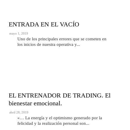
ENTRADA EN EL VACÍO
mayo 1, 2019
Uno de los principales errores que se cometen en
los inicios de nuestra operativa y...
EL ENTRENADOR DE TRADING. El
bienestar emocional.
abril 28, 2019
«… La energía y el optimismo generado por la
felicidad y la realización personal son...