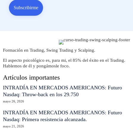
Formación en Trading, Swing Trading y Scalping.
El aspecto psicológico es, para mi, el 85% del éxito en el Trading.
Hablemos de él y pongámosle foco.
Artículos importantes
INTRADÍA EN MERCADOS AMERICANOS: Futuro
Nasdaq: Throw-back en los 29.750
mayo 26, 2026
INTRADÍA EN MERCADOS AMERICANOS: Futuro
Nasdaq: Primera resistencia alcanzada.
mayo 21, 2026