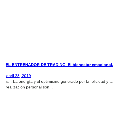
EL ENTRENADOR DE TRADING. El bienestar emocional.
abril 28, 2019
«… La energía y el optimismo generado por la felicidad y la
realización personal son...