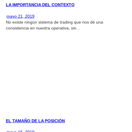
LA IMPORTANCIA DEL CONTEXTO
mayo 21, 2019
No existe ningún sistema de trading que nos dé una
consistencia en nuestra operativa, sin...
EL TAMAÑO DE LA POSICIÓN