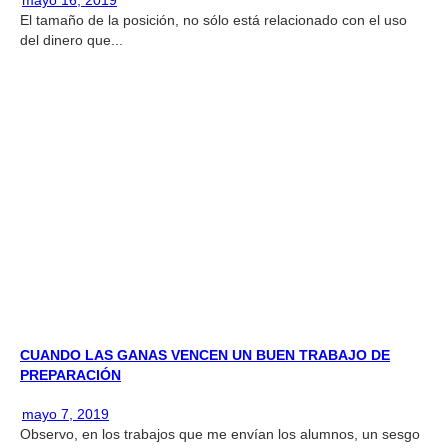
mayo 16, 2019
El tamaño de la posición, no sólo está relacionado con el uso
del dinero que...
CUANDO LAS GANAS VENCEN UN BUEN TRABAJO DE
PREPARACIÓN
mayo 7, 2019
Observo, en los trabajos que me envían los alumnos, un sesgo