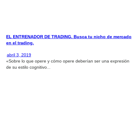
EL ENTRENADOR DE TRADING. Busca tu nicho de mercado
en el trading.
abril 3, 2019
«Sobre lo que opere y cómo opere deberían ser una expresión
de su estilo cognitivo...