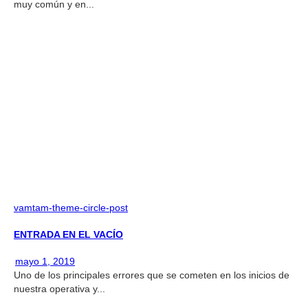
muy común y en...
vamtam-theme-circle-post
ENTRADA EN EL VACÍO
mayo 1, 2019
Uno de los principales errores que se cometen en los inicios de
nuestra operativa y...