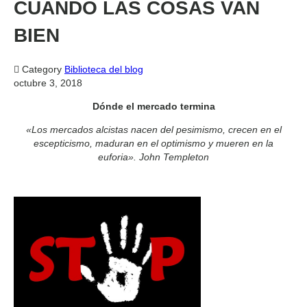
CUANDO LAS COSAS VAN
BIEN

Category
Biblioteca del blog
octubre 3, 2018
Dónde el mercado termina
«Los mercados alcistas nacen del pesimismo, crecen en el
escepticismo, maduran en el optimismo y mueren en la
euforia». John Templeton