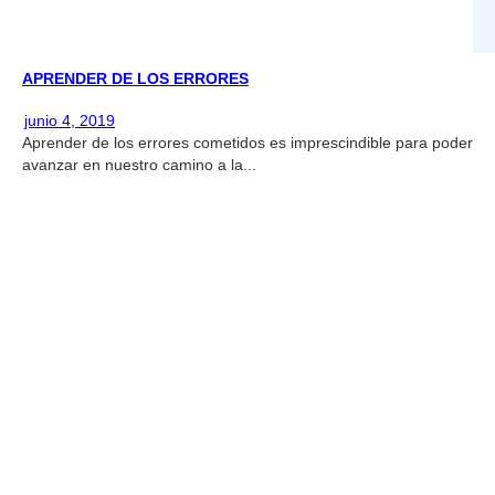
APRENDER DE LOS ERRORES
junio 4, 2019
Aprender de los errores cometidos es imprescindible para poder
avanzar en nuestro camino a la...