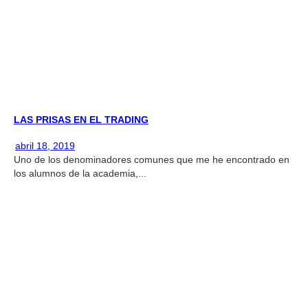
LAS PRISAS EN EL TRADING
abril 18, 2019
Uno de los denominadores comunes que me he encontrado en
los alumnos de la academia,...