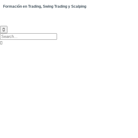
Formación en Trading, Swing Trading y Scalping

