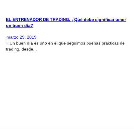
EL ENTRENADOR DE TRADING. ¿Qué debe significar tener
un buen día?
marzo 29, 2019
» Un buen día es uno en el que seguimos buenas prácticas de
trading, desde...