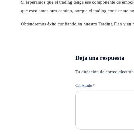
Si esperamos que el trading tenga ese componente de emoció
que escojamos otro camino, porque el trading consistente no
Obtendremos éxito confiando en nuestro Trading Plan y en nue
Deja una respuesta
Tu dirección de correo electrón
Comentario
*