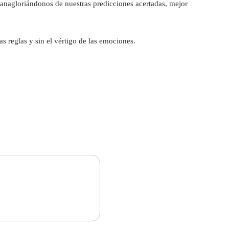
anagloriándonos de nuestras predicciones acertadas, mejor
s reglas y sin el vértigo de las emociones.