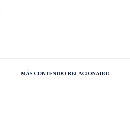
MÁS CONTENIDO RELACIONADO!