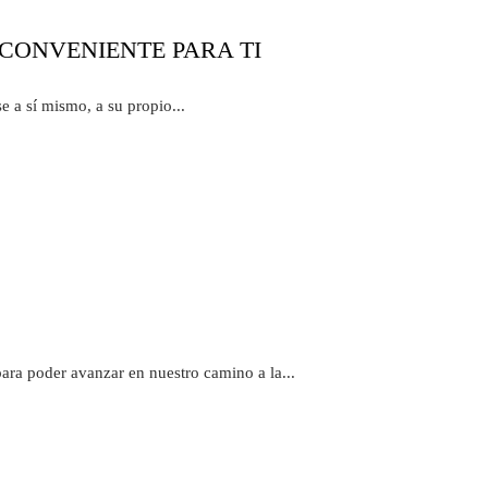
 CONVENIENTE PARA TI
e a sí mismo, a su propio...
ara poder avanzar en nuestro camino a la...