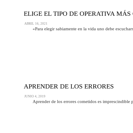
ELIGE EL TIPO DE OPERATIVA MÁS
ABRIL 16, 2021
«Para elegir sabiamente en la vida uno debe escuchars
APRENDER DE LOS ERRORES
JUNIO 4, 2019
Aprender de los errores cometidos es imprescindible p