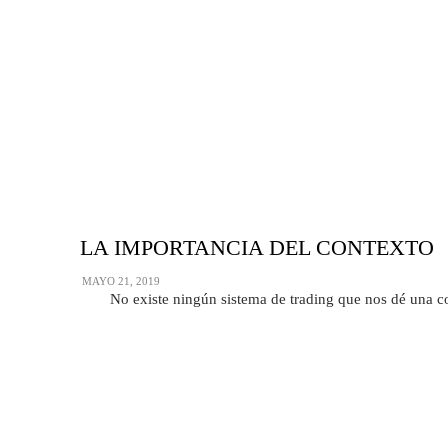
LA IMPORTANCIA DEL CONTEXTO
MAYO 21, 2019
No existe ningún sistema de trading que nos dé una con