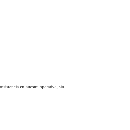
sistencia en nuestra operativa, sin...