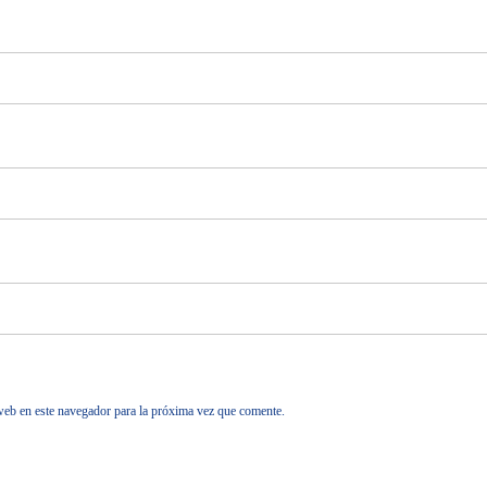
web en este navegador para la próxima vez que comente.