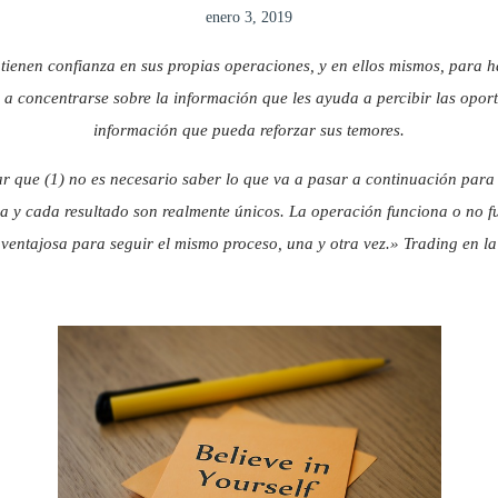
enero 3, 2019
 tienen confianza en sus propias operaciones, y en ellos mismos, para h
 concentrarse sobre la información que les ayuda a percibir las opor
información que pueda reforzar sus temores.
 que (1) no es necesario saber lo que va a pasar a continuación para 
aja y cada resultado son realmente únicos. La operación funciona o no 
n ventajosa para seguir el mismo proceso, una y otra vez.» Trading en 