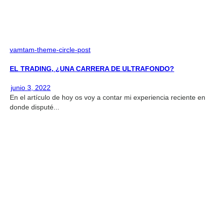
vamtam-theme-circle-post
EL TRADING, ¿UNA CARRERA DE ULTRAFONDO?
junio 3, 2022
En el artículo de hoy os voy a contar mi experiencia reciente en
donde disputé...