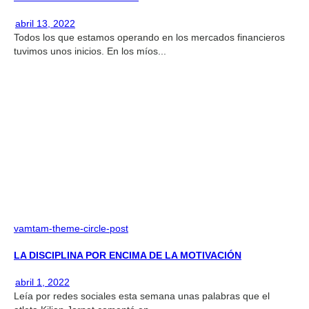
abril 13, 2022
Todos los que estamos operando en los mercados financieros
tuvimos unos inicios. En los míos...
vamtam-theme-circle-post
LA DISCIPLINA POR ENCIMA DE LA MOTIVACIÓN
abril 1, 2022
Leía por redes sociales esta semana unas palabras que el