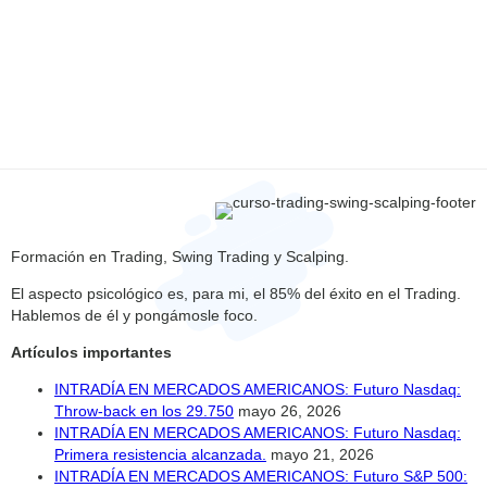
Formación en Trading, Swing Trading y Scalping.
El aspecto psicológico es, para mi, el 85% del éxito en el Trading.
Hablemos de él y pongámosle foco.
Artículos importantes
INTRADÍA EN MERCADOS AMERICANOS: Futuro Nasdaq:
Throw-back en los 29.750
mayo 26, 2026
INTRADÍA EN MERCADOS AMERICANOS: Futuro Nasdaq:
Primera resistencia alcanzada.
mayo 21, 2026
INTRADÍA EN MERCADOS AMERICANOS: Futuro S&P 500: