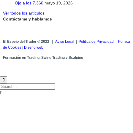
Ojo a los 7.360
mayo 19, 2026
Ver todos los artículos
Contáctame y hablamos
El Espejo del Trader © 2022
|
Avíso Legal
|
Política de Privacidad
|
Política
de Cookies
|
Diseño web
Formación en Trading, Swing Trading y Scalping

