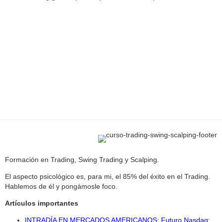
Formación en Trading, Swing Trading y Scalping.
El aspecto psicológico es, para mi, el 85% del éxito en el Trading.
Hablemos de él y pongámosle foco.
Artículos importantes
INTRADÍA EN MERCADOS AMERICANOS: Futuro Nasdaq: