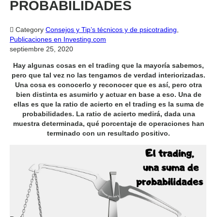
PROBABILIDADES

Category
Consejos y Tip’s técnicos y de psicotrading
,
Publicaciones en Investing.com
septiembre 25, 2020
Hay algunas cosas en el trading que la mayoría sabemos,
pero que tal vez no las tengamos de verdad interiorizadas.
Una cosa es conocerlo y reconocer que es así, pero otra
bien distinta es asumirlo y actuar en base a eso. Una de
ellas es que la ratio de acierto en el trading es la suma de
probabilidades. La ratio de acierto medirá, dada una
muestra determinada, qué porcentaje de operaciones han
terminado con un resultado positivo.