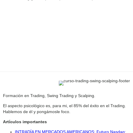
Formación en Trading, Swing Trading y Scalping.
El aspecto psicológico es, para mi, el 85% del éxito en el Trading.
Hablemos de él y pongámosle foco.
Artículos importantes
INTRADÍA EN MERCADOS AMERICANOS: Futuro Nasdaq: