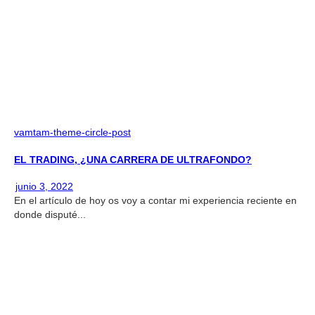
vamtam-theme-circle-post
EL TRADING, ¿UNA CARRERA DE ULTRAFONDO?
junio 3, 2022
En el artículo de hoy os voy a contar mi experiencia reciente en
donde disputé...