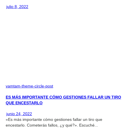
julio 8, 2022
vamtam-theme-circle-post
ES MÁS IMPORTANTE CÓMO GESTIONES FALLAR UN TIRO
QUE ENCESTARLO
junio 24, 2022
«Es más importante cómo gestiones fallar un tiro que
encestarlo. Cometerás fallos, ¿y qué?». Escuché...