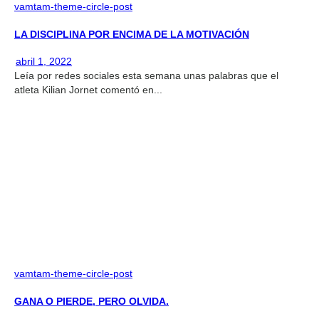
vamtam-theme-circle-post
LA DISCIPLINA POR ENCIMA DE LA MOTIVACIÓN
abril 1, 2022
Leía por redes sociales esta semana unas palabras que el
atleta Kilian Jornet comentó en...
vamtam-theme-circle-post
GANA O PIERDE, PERO OLVIDA.