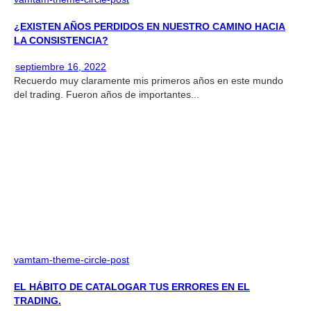
¿EXISTEN AÑOS PERDIDOS EN NUESTRO CAMINO HACIA
LA CONSISTENCIA?
septiembre 16, 2022
Recuerdo muy claramente mis primeros años en este mundo
del trading. Fueron años de importantes...
vamtam-theme-circle-post
EL HÁBITO DE CATALOGAR TUS ERRORES EN EL
TRADING.