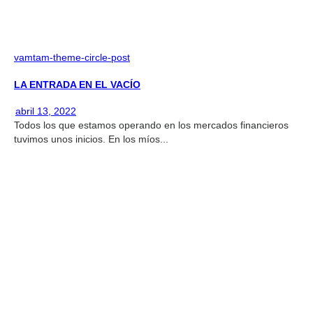
vamtam-theme-circle-post
LA ENTRADA EN EL VACÍO
abril 13, 2022
Todos los que estamos operando en los mercados financieros
tuvimos unos inicios. En los míos...