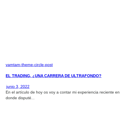
vamtam-theme-circle-post
EL TRADING, ¿UNA CARRERA DE ULTRAFONDO?
junio 3, 2022
En el artículo de hoy os voy a contar mi experiencia reciente en
donde disputé...