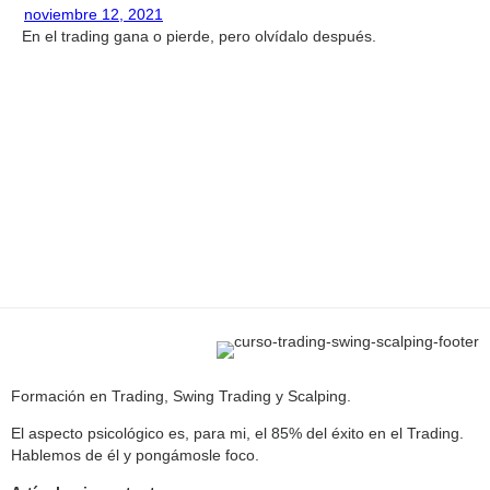
noviembre 12, 2021
En el trading gana o pierde, pero olvídalo después.
Formación en Trading, Swing Trading y Scalping.
El aspecto psicológico es, para mi, el 85% del éxito en el Trading.
Hablemos de él y pongámosle foco.