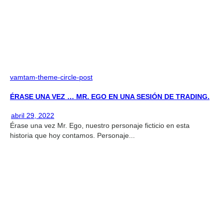
vamtam-theme-circle-post
ÉRASE UNA VEZ … MR. EGO EN UNA SESIÓN DE TRADING.
abril 29, 2022
Érase una vez Mr. Ego, nuestro personaje ficticio en esta
historia que hoy contamos. Personaje...