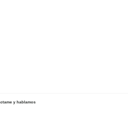
ctame y hablamos