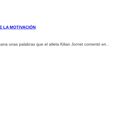
DE LA MOTIVACIÓN
ana unas palabras que el atleta Kilian Jornet comentó en...