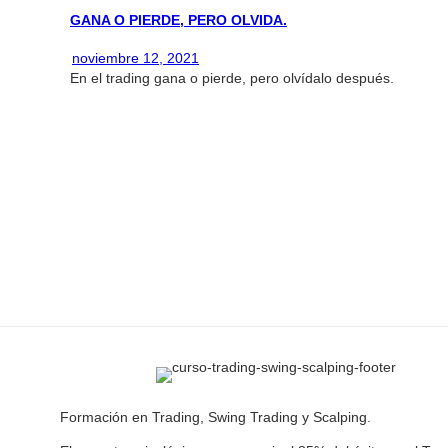
GANA O PIERDE, PERO OLVIDA.
noviembre 12, 2021
En el trading gana o pierde, pero olvídalo después.
Formación en Trading, Swing Trading y Scalping.