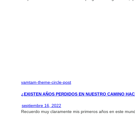
vamtam-theme-circle-post
¿EXISTEN AÑOS PERDIDOS EN NUESTRO CAMINO HAC
septiembre 16, 2022
Recuerdo muy claramente mis primeros años en este mundo 