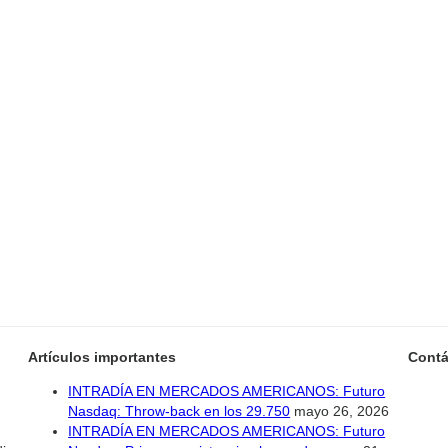
Artículos importantes
Contá
INTRADÍA EN MERCADOS AMERICANOS: Futuro
Nasdaq: Throw-back en los 29.750
mayo 26, 2026
INTRADÍA EN MERCADOS AMERICANOS: Futuro