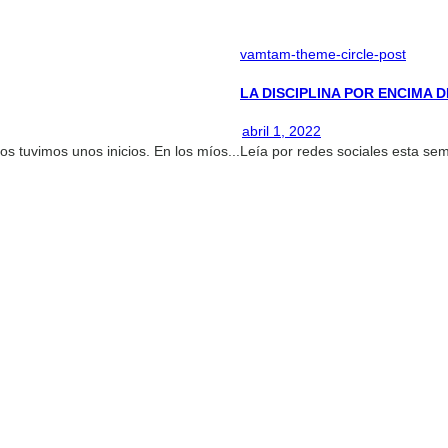
vamtam-theme-circle-post
LA DISCIPLINA POR ENCIMA 
abril 1, 2022
 tuvimos unos inicios. En los míos...
Leía por redes sociales esta sem